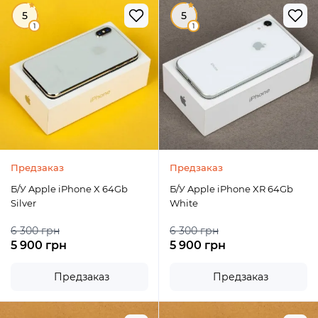
5
5
1
1
Предзаказ
Предзаказ
Б/У Apple iPhone X 64Gb
Б/У Apple iPhone XR 64Gb
Silver
White
6 300 грн
6 300 грн
5 900 грн
5 900 грн
Предзаказ
Предзаказ