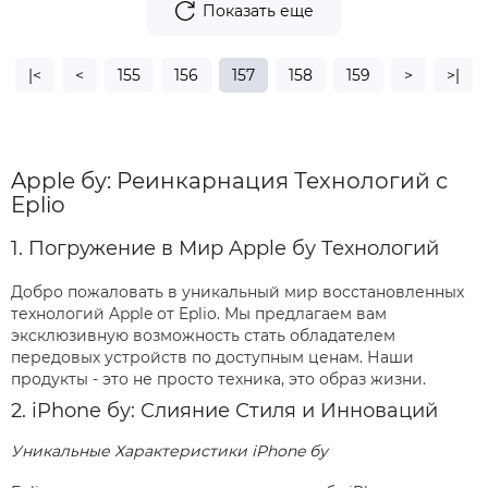
Показать еще
|<
<
155
156
157
158
159
>
>|
Apple бу: Реинкарнация Технологий с
Eplio
1. Погружение в Мир Apple бу Технологий
Добро пожаловать в уникальный мир восстановленных
технологий Apple от Eplio. Мы предлагаем вам
эксклюзивную возможность стать обладателем
передовых устройств по доступным ценам. Наши
продукты - это не просто техника, это образ жизни.
2. iPhone бу: Слияние Стиля и Инноваций
Уникальные Характеристики iPhone бу