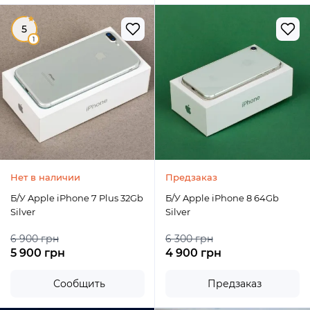
5
1
Нет в наличии
Предзаказ
Б/У Apple iPhone 7 Plus 32Gb
Б/У Apple iPhone 8 64Gb
Silver
Silver
6 900 грн
6 300 грн
5 900 грн
4 900 грн
Сообщить
Предзаказ