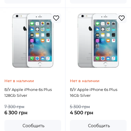
Нет в наличии
Нет в наличии
Б/У Apple iPhone 6s Plus
Б/У Apple iPhone 6s Plus
128Gb Silver
16Gb Silver
7 300 грн
5 300 грн
6 300 грн
4 500 грн
Сообщить
Сообщить