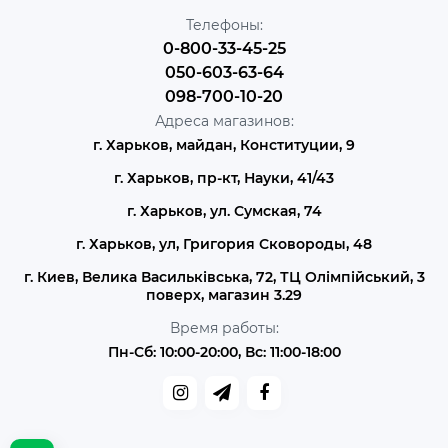
Телефоны:
0-800-33-45-25
050-603-63-64
098-700-10-20
Адреса магазинов:
г. Харьков, майдан, Конституции, 9
г. Харьков, пр-кт, Науки, 41/43
г. Харьков, ул. Сумская, 74
г. Харьков, ул, Григория Сковороды, 48
г. Киев, Велика Васильківська, 72, ТЦ Олімпійський, 3
поверх, магазин 3.29
Время работы:
Пн-Сб: 10:00-20:00, Вс: 11:00-18:00