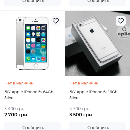
Сообщить
Сообщить
Нет в наличии
Нет в наличии
Б/У Apple iPhone 5s 64Gb
Б/У Apple iPhone 6s 16Gb
Silver
Silver
3 400 грн
4 300 грн
2 700 грн
3 500 грн
Сообщить
Сообщить