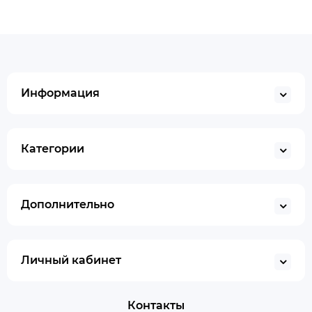
Информация
Категории
Дополнительно
Личный кабинет
Контакты