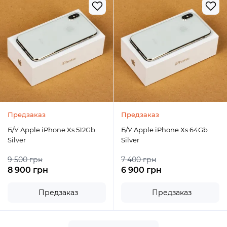
Предзаказ
Предзаказ
Б/У Apple iPhone Xs 512Gb
Б/У Apple iPhone Xs 64Gb
Silver
Silver
9 500 грн
7 400 грн
8 900 грн
6 900 грн
Предзаказ
Предзаказ