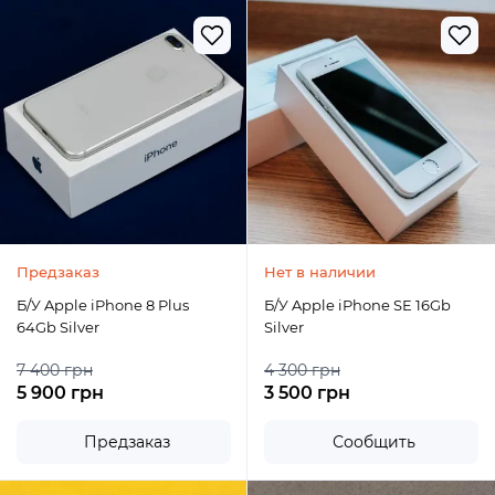
Предзаказ
Нет в наличии
Б/У Apple iPhone 8 Plus
Б/У Apple iPhone SE 16Gb
64Gb Silver
Silver
7 400 грн
4 300 грн
5 900 грн
3 500 грн
Предзаказ
Сообщить