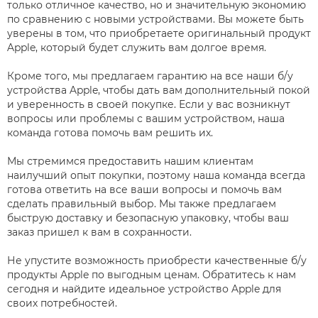
только отличное качество, но и значительную экономию
по сравнению с новыми устройствами. Вы можете быть
уверены в том, что приобретаете оригинальный продукт
Apple, который будет служить вам долгое время.
Кроме того, мы предлагаем гарантию на все наши б/у
устройства Apple, чтобы дать вам дополнительный покой
и уверенность в своей покупке. Если у вас возникнут
вопросы или проблемы с вашим устройством, наша
команда готова помочь вам решить их.
Мы стремимся предоставить нашим клиентам
наилучший опыт покупки, поэтому наша команда всегда
готова ответить на все ваши вопросы и помочь вам
сделать правильный выбор. Мы также предлагаем
быструю доставку и безопасную упаковку, чтобы ваш
заказ пришел к вам в сохранности.
Не упустите возможность приобрести качественные б/у
продукты Apple по выгодным ценам. Обратитесь к нам
сегодня и найдите идеальное устройство Apple для
своих потребностей.