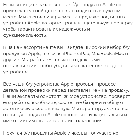
Если вы ищете качественные б/у продукты Apple по
привлекательной цене, то вы находитесь в нужном
месте. Мы специализируемся на продаже подлинных
устройств Apple, которые прошли тщательную проверку,
чтобы гарантировать их надежность и
функциональность.
В нашем ассортименте вы найдете широкий выбор б/у
продуктов Apple, включая iPhone, iPad, MacBook, iMac и
другие. Мы работаем только с надежными
поставщиками, чтобы убедиться в качестве каждого
устройства.
Все наши б/у устройства Apple проходят процесс
детальной проверки перед выставлением на продажу.
Наши эксперты осмотрят каждое устройство, проверят
его работоспособность, состояние батареи и общую
эстетическую составляющую. Мы гарантируем, что все
наши б/у продукты Apple полностью функциональны и
имеют минимальные следы использования.
Покупая б/у продукты Apple у нас, вы получаете не