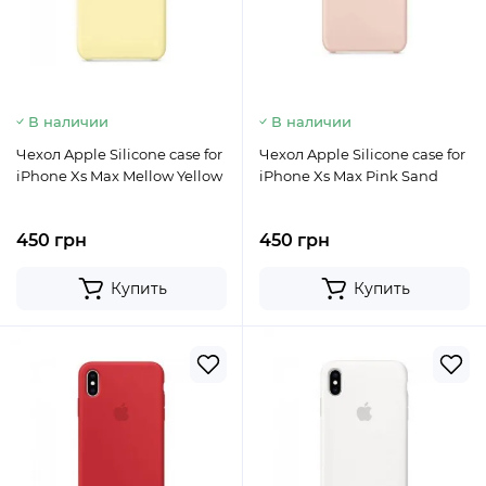
В наличии
В наличии
Чехол Apple Silicone case for
Чехол Apple Silicone case for
iPhone Xs Max Mellow Yellow
iPhone Xs Max Pink Sand
450 грн
450 грн
Купить
Купить