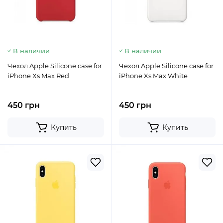
В наличии
В наличии
Чехол Apple Silicone case for
Чехол Apple Silicone case for
iPhone Xs Max Red
iPhone Xs Max White
450 грн
450 грн
Купить
Купить