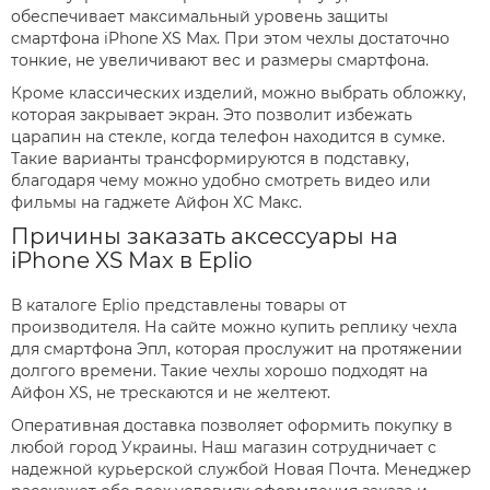
обеспечивает максимальный уровень защиты
смартфона iPhone XS Max. При этом чехлы достаточно
тонкие, не увеличивают вес и размеры смартфона.
Кроме классических изделий, можно выбрать обложку,
которая закрывает экран. Это позволит избежать
царапин на стекле, когда телефон находится в сумке.
Такие варианты трансформируются в подставку,
благодаря чему можно удобно смотреть видео или
фильмы на гаджете Айфон ХС Макс.
Причины заказать аксессуары на
iPhone XS Max в Eplio
В каталоге Eplio представлены товары от
производителя. На сайте можно купить реплику чехла
для смартфона Эпл, которая прослужит на протяжении
долгого времени. Такие чехлы хорошо подходят на
Айфон XS, не трескаются и не желтеют.
Оперативная доставка позволяет оформить покупку в
любой город Украины. Наш магазин сотрудничает с
надежной курьерской службой Новая Почта. Менеджер