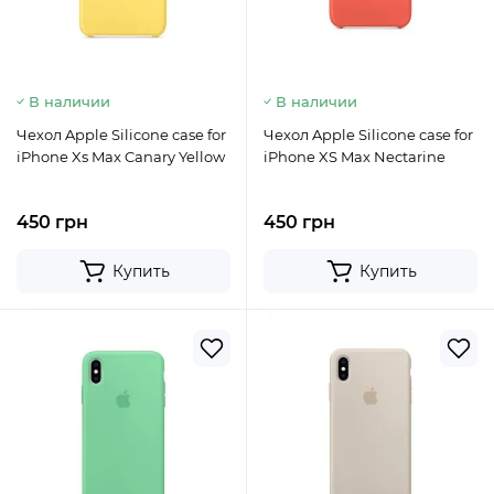
В наличии
В наличии
Чехол Apple Silicone case for
Чехол Apple Silicone case for
iPhone Xs Max Canary Yellow
iPhone XS Max Nectarine
450 грн
450 грн
Купить
Купить