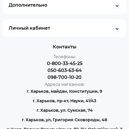
Дополнительно
Личный кабинет
Контакты
Телефоны:
0-800-33-45-25
050-603-63-64
098-700-10-20
Адреса магазинов:
г. Харьков, майдан, Конституции, 9
г. Харьков, пр-кт, Науки, 41/43
г. Харьков, ул. Сумская, 74
г. Харьков, ул, Григория Сковороды, 48