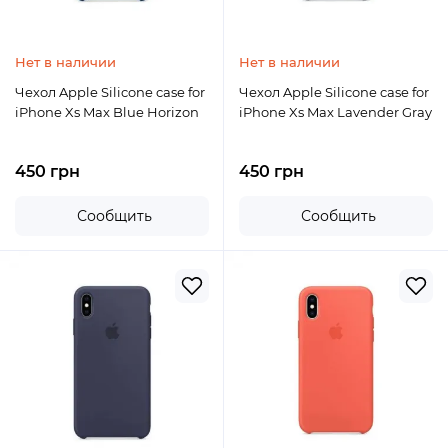
Нет в наличии
Нет в наличии
Чехол Apple Silicone case for
Чехол Apple Silicone case for
iPhone Xs Max Blue Horizon
iPhone Xs Max Lavender Gray
450 грн
450 грн
Сообщить
Сообщить