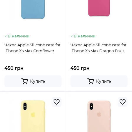
В наличии
В наличии
Чехол Apple Silicone case for
Чехол Apple Silicone case for
iPhone Xs Max Cornflower
iPhone Xs Max Dragon Fruit
450 грн
450 грн
Купить
Купить