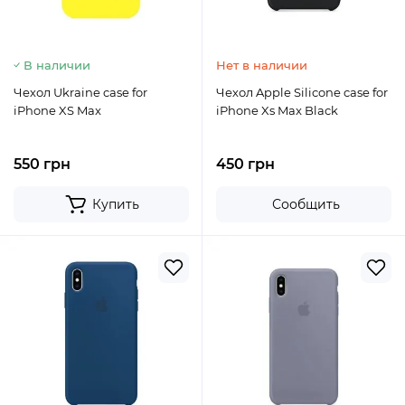
В наличии
Нет в наличии
Чехол Ukraine case for
Чехол Apple Silicone case for
iPhone XS Max
iPhone Xs Max Black
550 грн
450 грн
Купить
Сообщить