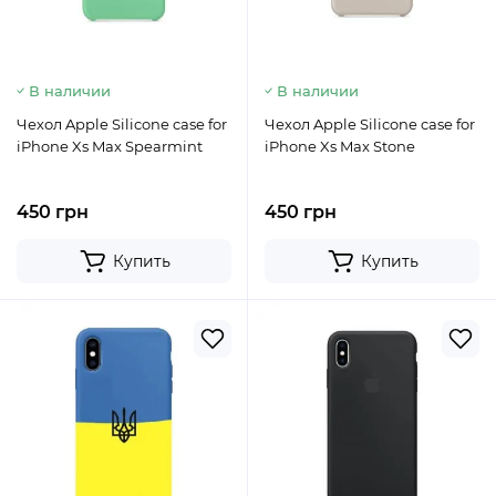
В наличии
В наличии
Чехол Apple Silicone case for
Чехол Apple Silicone case for
iPhone Xs Max Spearmint
iPhone Xs Max Stone
450 грн
450 грн
Купить
Купить