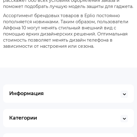
расскажет обо всех условиях оформления заказа и
поможет подобрать лучшую модель защиты для гаджета.
Ассортимент брендовых товаров в Eplio постоянно
пополняется новинками. Таким образом, пользователи
Айфона 10 могут менять стильный внешний вид с
помощью ярких дизайнерских решений. Оптимальная
стоимость позволяет менять дизайн телефона в
зависимости от настроения или сезона.
Информация
Категории