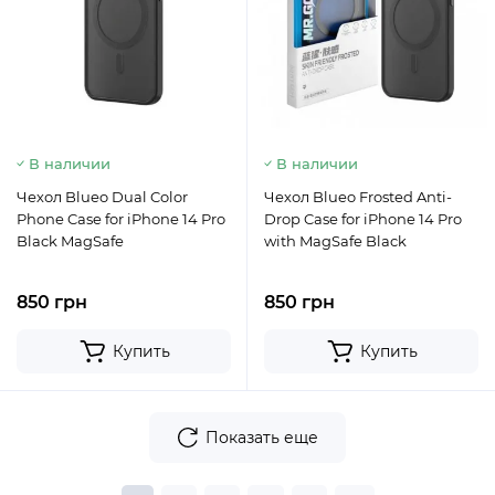
В наличии
В наличии
Чехол Blueo Dual Color
Чехол Blueo Frosted Anti-
Phone Case for iPhone 14 Pro
Drop Case for iPhone 14 Pro
Black MagSafe
with MagSafe Black
850 грн
850 грн
Купить
Купить
Показать еще