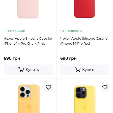
В наличии
В наличии
Чехол Apple Silicone Case for
Чехол Apple Silicone Case for
iPhone 14 Pro Chalk Pink
iPhone 14 Pro Red
690 грн
690 грн
Купить
Купить