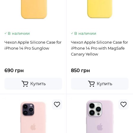
В наличии
В наличии
Чехол Apple Silicone Case for
Чехол Apple Silicone Case for
iPhone 14 Pro Sunglow
iPhone 14 Pro with MagSafe
Canary Yellow
690 грн
850 грн
Купить
Купить