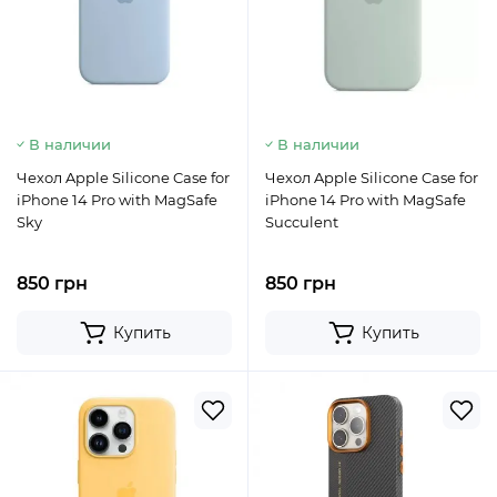
В наличии
В наличии
Чехол Apple Silicone Case for
Чехол Apple Silicone Case for
iPhone 14 Pro with MagSafe
iPhone 14 Pro with MagSafe
Sky
Succulent
850 грн
850 грн
Купить
Купить