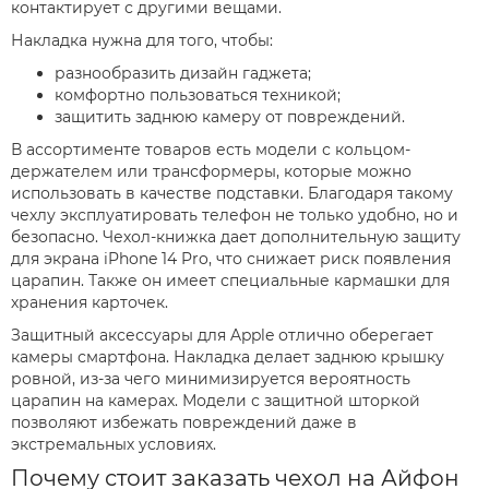
контактирует с другими вещами.
Накладка нужна для того, чтобы:
разнообразить дизайн гаджета;
комфортно пользоваться техникой;
защитить заднюю камеру от повреждений.
В ассортименте товаров есть модели с кольцом-
держателем или трансформеры, которые можно
использовать в качестве подставки. Благодаря такому
чехлу эксплуатировать телефон не только удобно, но и
безопасно. Чехол-книжка дает дополнительную защиту
для экрана iPhone 14 Pro, что снижает риск появления
царапин. Также он имеет специальные кармашки для
хранения карточек.
Защитный аксессуары для Apple отлично оберегает
камеры смартфона. Накладка делает заднюю крышку
ровной, из-за чего минимизируется вероятность
царапин на камерах. Модели с защитной шторкой
позволяют избежать повреждений даже в
экстремальных условиях.
Почему стоит заказать чехол на Айфон