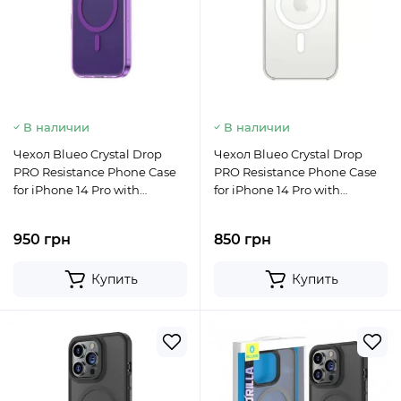
В наличии
В наличии
Чехол Blueo Crystal Drop
Чехол Blueo Crystal Drop
PRO Resistance Phone Case
PRO Resistance Phone Case
for iPhone 14 Pro with
for iPhone 14 Pro with
MagSafe Purple
MagSafe Transparent
950 грн
850 грн
Купить
Купить