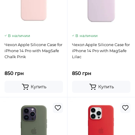
В наличии
В наличии
Чехол Apple Silicone Case for
Чехол Apple Silicone Case for
iPhone 14 Pro with MagSafe
iPhone 14 Pro with MagSafe
Chalk Pink
Lilac
850 грн
850 грн
Купить
Купить