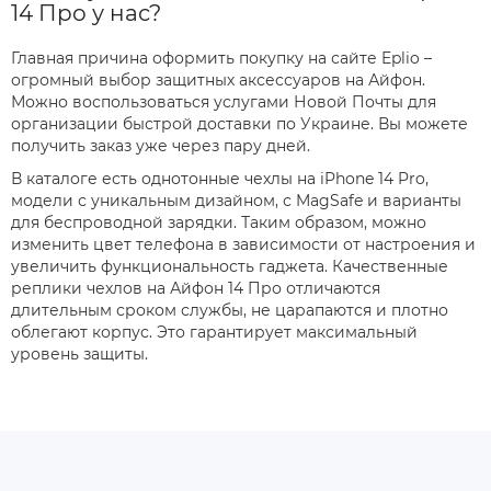
14 Про у нас?
Главная причина оформить покупку на сайте Eplio –
огромный выбор защитных аксессуаров на Айфон.
Можно воспользоваться услугами Новой Почты для
организации быстрой доставки по Украине. Вы можете
получить заказ уже через пару дней.
В каталоге есть однотонные чехлы на iPhone 14 Pro,
модели с уникальным дизайном, с MagSafe и варианты
для беспроводной зарядки. Таким образом, можно
изменить цвет телефона в зависимости от настроения и
увеличить функциональность гаджета. Качественные
реплики чехлов на Айфон 14 Про отличаются
длительным сроком службы, не царапаются и плотно
облегают корпус. Это гарантирует максимальный
уровень защиты.