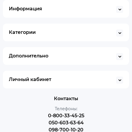
Информация
Категории
Дополнительно
Личный кабинет
Контакты
Телефоны:
0-800-33-45-25
050-603-63-64
098-700-10-20