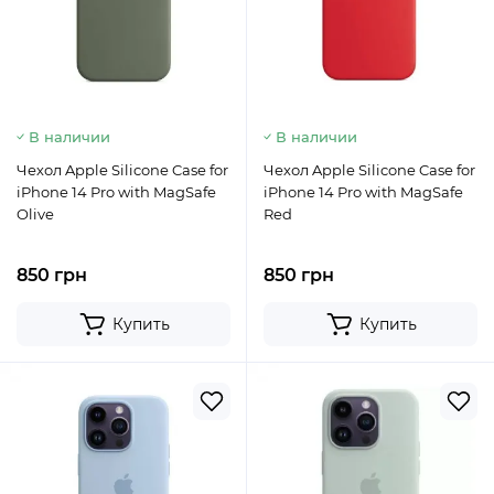
В наличии
В наличии
Чехол Apple Silicone Case for
Чехол Apple Silicone Case for
iPhone 14 Pro with MagSafe
iPhone 14 Pro with MagSafe
Olive
Red
850 грн
850 грн
Купить
Купить