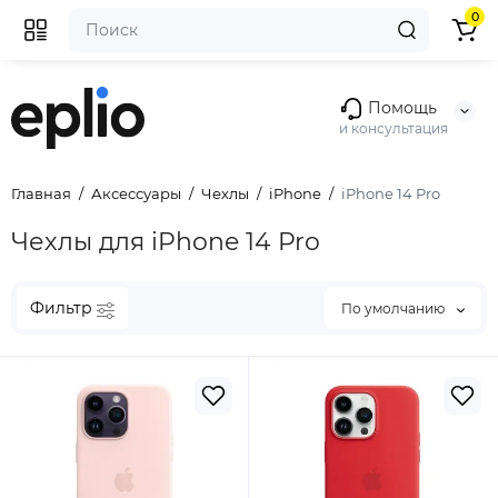
0
Помощь
и консультация
Главная
Аксессуары
Чехлы
iPhone
iPhone 14 Pro
Чехлы для iPhone 14 Pro
Фильтр
По умолчанию