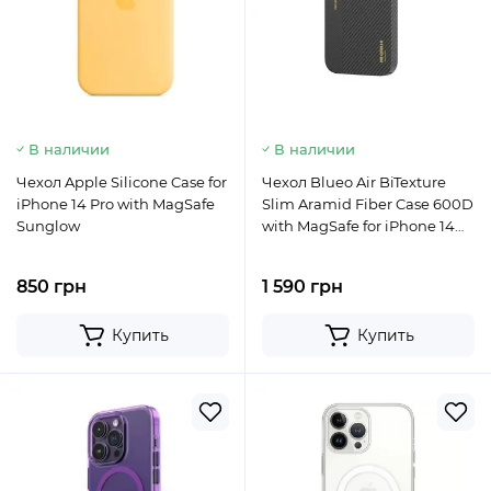
В наличии
В наличии
Чехол Apple Silicone Case for
Чехол Blueo Air BiTexture
iPhone 14 Pro with MagSafe
Slim Aramid Fiber Case 600D
Sunglow
with MagSafe for iPhone 14
Pro Orange
850 грн
1 590 грн
Купить
Купить