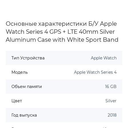
Основные характеристики Б/У Apple
Watch Series 4 GPS + LTE 40mm Silver
Aluminum Case with White Sport Band
Тип Устройства
Apple Watch
Модель
Apple Watch Series 4
Объем памяти
16 GB
Цвет
Silver
Год выпуска
2018