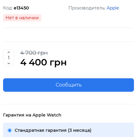
Код:
e13450
Производитель:
Apple
Нет в наличии
4 700 грн
4 400 грн
Сообщить
Гарантия на Apple Watch
Стандратная гарантия (3 месяца)