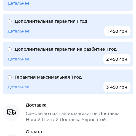
Детальнее
Дополнительная гарантия 1 год
Детальнее
1 450 грн
Дополнительная гарантия на разбитие 1 год
Детальнее
2 450 грн
Гарантия максимальная 1 год
Детальнее
3 450 грн
Доставка
Самовывоз из наших магазинов Доставка
Новой Почтой Доставка Укрпочтой
Оплата