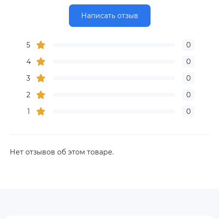
Написать отзыв
5
0
4
0
3
0
2
0
1
0
Нет отзывов об этом товаре.