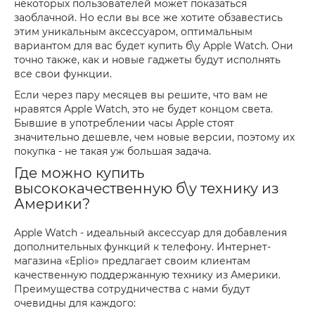
некоторых пользователей может показаться
заоблачной. Но если вы все же хотите обзавестись
этим уникальным аксессуаром, оптимальным
вариантом для вас будет купить б\у Apple Watch. Они
точно также, как и новые гаджеты будут исполнять
все свои функции.
Если через пару месяцев вы решите, что вам не
нравятся Apple Watch, это не будет концом света.
Бывшие в употреблении часы Apple стоят
значительно дешевле, чем новые версии, поэтому их
покупка - не такая уж большая задача.
Где можно купить
высококачественную б\у технику из
Америки?
Apple Watch - идеальный аксессуар для добавления
дополнительных функций к телефону. Интернет-
магазина «Eplio» предлагает своим клиентам
качественную поддержанную технику из Америки.
Преимущества сотрудничества с нами будут
очевидны для каждого: