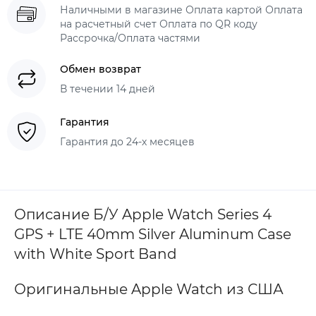
Наличными в магазине Оплата картой Оплата
на расчетный счет Оплата по QR коду
Рассрочка/Оплата частями
Обмен возврат
В течении 14 дней
Гарантия
Гарантия до 24-х месяцев
Описание Б/У Apple Watch Series 4
GPS + LTE 40mm Silver Aluminum Case
with White Sport Band
Оригинальные Apple Watch из США