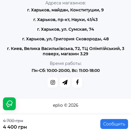
Адреса магазинов:
г. Харьков, майдан, Конституции, 9
г. Харьков, пр-кт, Науки, 41/43
г. Харьков, ул. Сумская, 74
г. Харьков, ул, Григория Сковороды, 48
г. Киев, Велика Васильківська, 72, ТЦ Олімпійський, 3
поверх, магазин 3.29
Время работы:
Пн-Сб: 10:00-20:00, Вс: 11:00-18:00
eplio © 2026
4 700 грн
Сообщить
4 400 грн