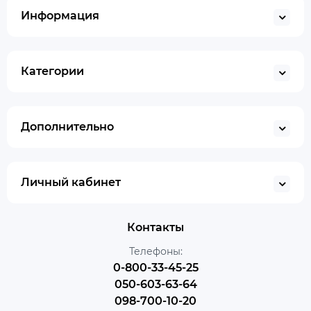
Информация
Категории
Дополнительно
Личный кабинет
Контакты
Телефоны:
0-800-33-45-25
050-603-63-64
098-700-10-20