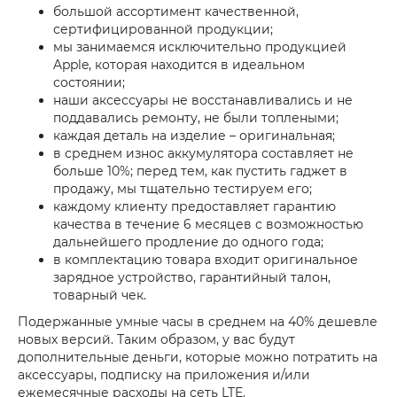
большой ассортимент качественной,
сертифицированной продукции;
мы занимаемся исключительно продукцией
Apple, которая находится в идеальном
состоянии;
наши аксессуары не восстанавливались и не
поддавались ремонту, не были топлеными;
каждая деталь на изделие – оригинальная;
в среднем износ аккумулятора составляет не
больше 10%; перед тем, как пустить гаджет в
продажу, мы тщательно тестируем его;
каждому клиенту предоставляет гарантию
качества в течение 6 месяцев с возможностью
дальнейшего продление до одного года;
в комплектацию товара входит оригинальное
зарядное устройство, гарантийный талон,
товарный чек.
Подержанные умные часы в среднем на 40% дешевле
новых версий. Таким образом, у вас будут
дополнительные деньги, которые можно потратить на
аксессуары, подписку на приложения и/или
ежемесячные расходы на сеть LTE.