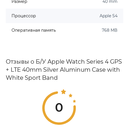
Размер
40 mm
Процессор
Apple S4
Оперативная память
768 MB
Отзывы о Б/У Apple Watch Series 4 GPS
+ LTE 40mm Silver Aluminum Case with
White Sport Band
0