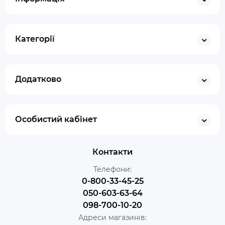
Категорії
Додатково
Особистий кабінет
Контакти
Телефони:
0-800-33-45-25
050-603-63-64
098-700-10-20
Адреси магазинів: