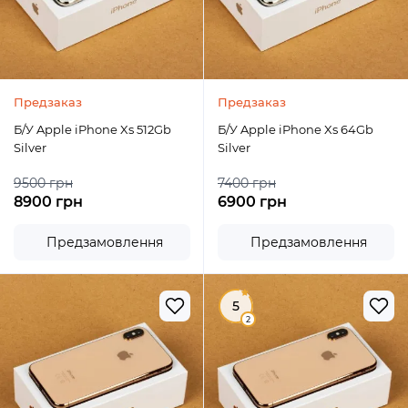
Предзаказ
Предзаказ
Б/У Apple iPhone Xs 512Gb
Б/У Apple iPhone Xs 64Gb
Silver
Silver
9500 грн
7400 грн
8900 грн
6900 грн
Предзамовлення
Предзамовлення
5
2