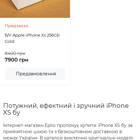
Предзаказ
Б/У Apple iPhone Xs 256Gb
Gold
8400 грн
7900 грн
Предзамовлення
Потужний, ефектний і зручний iPhone
XS бу
Інтернет-магазин Eplio пропонує купити iPhone XS бу за
прийнятною ціною та з безкоштовною доставкою в
межах України. В каталозі виключно оригінальні моделі