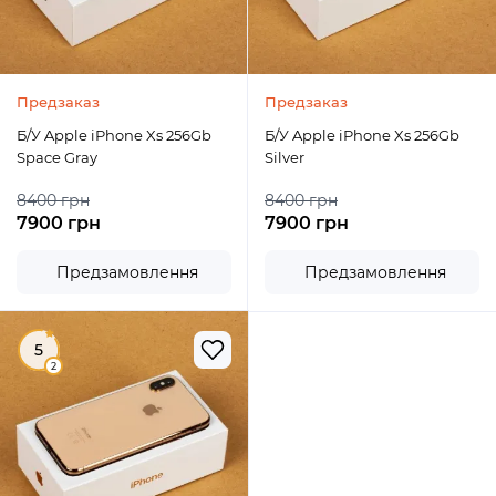
Предзаказ
Предзаказ
Б/У Apple iPhone Xs 256Gb
Б/У Apple iPhone Xs 256Gb
Space Gray
Silver
8400 грн
8400 грн
7900 грн
7900 грн
Предзамовлення
Предзамовлення
5
2