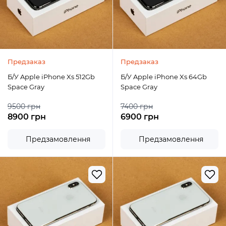
Предзаказ
Предзаказ
Б/У Apple iPhone Xs 512Gb
Б/У Apple iPhone Xs 64Gb
Space Gray
Space Gray
9500 грн
7400 грн
8900 грн
6900 грн
Предзамовлення
Предзамовлення