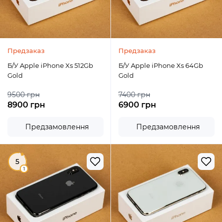
Предзаказ
Предзаказ
Б/У Apple iPhone Xs 512Gb
Б/У Apple iPhone Xs 64Gb
Gold
Gold
9500 грн
7400 грн
8900 грн
6900 грн
Предзамовлення
Предзамовлення
5
1