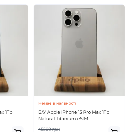
Немає в наявності
ax 1Tb
Б/У Apple iPhone 15 Pro Max 1Tb
Natural Titanium eSIM
45500 грн