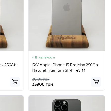
В наявності
Max 256Gb
Б/У Apple iPhone 15 Pro Max 256Gb
Natural Titanium SIM + eSIM
38100 грн
35900 грн