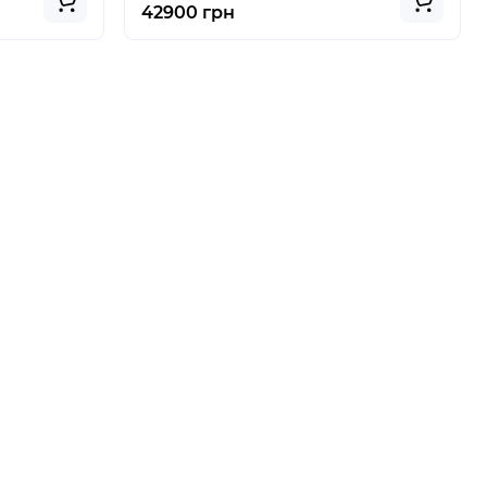
42900 грн