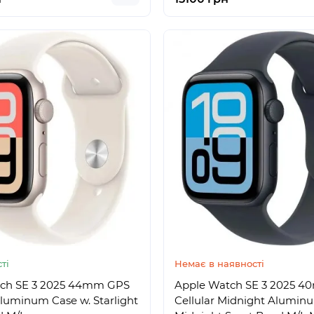
ті
Немає в наявності
ch SE 3 2025 44mm GPS
Apple Watch SE 3 2025 
Aluminum Case w. Starlight
Cellular Midnight Alumin