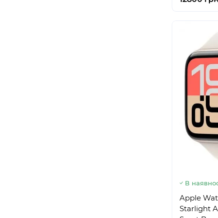
В наявнос
Apple Wat
Starlight 