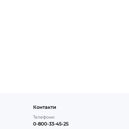
Контакти
Телефони:
0-800-33-45-25