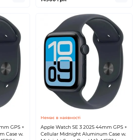
Немає в наявності
40mm GPS +
Apple Watch SE 3 2025 44mm GPS +
um Case w.
Cellular Midnight Aluminum Case w.