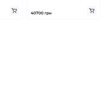
40700 грн