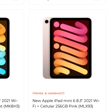
Немає в наявності
" 2021 Wi-
New Apple iPad mini 6 8.3" 2021 Wi-
ght (MK8H3)
Fi + Cellular 256GB Pink (MLX93)