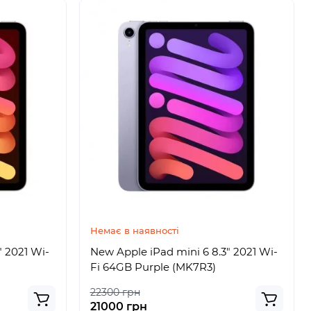
Немає в наявності
" 2021 Wi-
New Apple iPad mini 6 8.3" 2021 Wi-
Fi 64GB Purple (MK7R3)
22300 грн
21000 грн