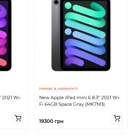
Немає в наявності
" 2021 Wi-
New Apple iPad mini 6 8.3" 2021 Wi-
Fi 64GB Space Gray (MK7M3)
19300 грн