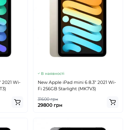
В наявності
" 2021 Wi-
New Apple iPad mini 6 8.3" 2021 Wi-
T3)
Fi 256GB Starlight (MK7V3)
31600 грн
29800 грн