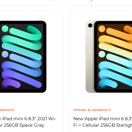
явності
Немає в наявності
iPad mini 6 8.3" 2021 Wi-
New Apple iPad mini 6 8.3
lar 256GB Space Gray
Fi + Cellular 256GB Starli