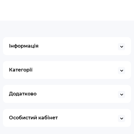
Інформація
Категорії
Додатково
Особистий кабінет