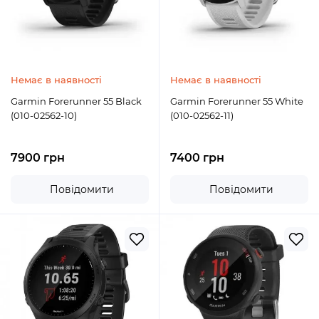
Немає в наявності
Немає в наявності
Garmin Forerunner 55 Black
Garmin Forerunner 55 White
(010-02562-10)
(010-02562-11)
7900 грн
7400 грн
Повідомити
Повідомити