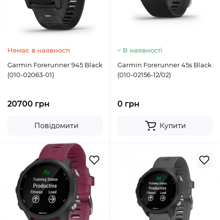
Немає в наявності
В наявності
Garmin Forerunner 945 Black
Garmin Forerunner 45s Black
(010-02063-01)
(010-02156-12/02)
20700 грн
0 грн
Повідомити
Купити