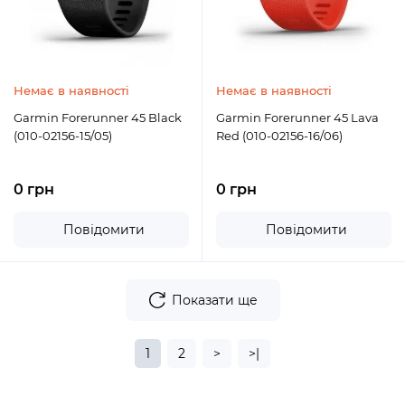
Немає в наявності
Немає в наявності
Garmin Forerunner 45 Black
Garmin Forerunner 45 Lava
(010-02156-15/05)
Red (010-02156-16/06)
0 грн
0 грн
Повідомити
Повідомити
Показати ще
1
2
>
>|