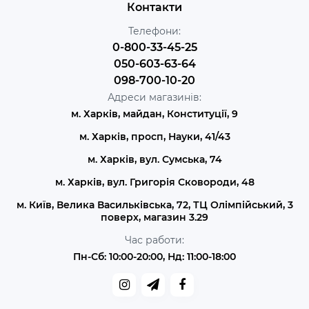
Контакти
Телефони:
0-800-33-45-25
050-603-63-64
098-700-10-20
Адреси магазинів:
м. Харків, майдан, Конституції, 9
м. Харків, просп, Науки, 41/43
м. Харків, вул. Сумська, 74
м. Харків, вул. Григорія Сковороди, 48
м. Київ, Велика Васильківська, 72, ТЦ Олімпійський, 3
поверх, магазин 3.29
Час работи:
Пн-Сб: 10:00-20:00, Нд: 11:00-18:00