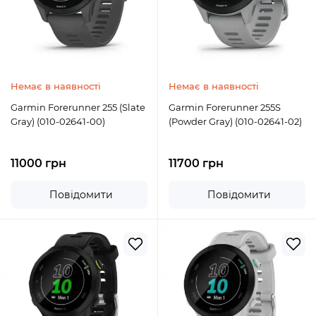
Немає в наявності
Немає в наявності
Garmin Forerunner 255 (Slate
Garmin Forerunner 255S
Gray) (010-02641-00)
(Powder Gray) (010-02641-02)
11000 грн
11700 грн
Повідомити
Повідомити