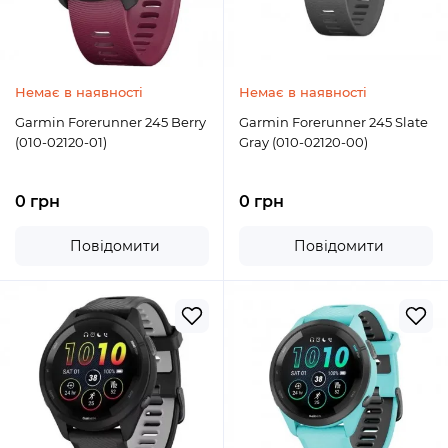
Немає в наявності
Немає в наявності
Garmin Forerunner 245 Berry
Garmin Forerunner 245 Slate
(010-02120-01)
Gray (010-02120-00)
0 грн
0 грн
Повідомити
Повідомити