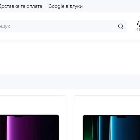
Доставка та оплата
Google відгуки
т