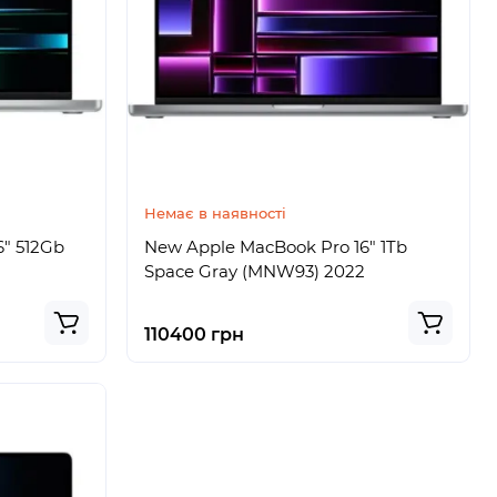
Немає в наявності
" 512Gb
New Apple MacBook Pro 16" 1Tb
Space Gray (MNW93) 2022
110400 грн