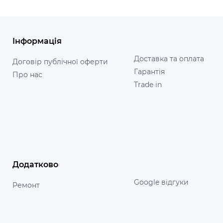
Інформація
Доставка та оплата
Договір публічної оферти
Гарантія
Про нас
Trade in
Додатково
Google відгуки
Ремонт