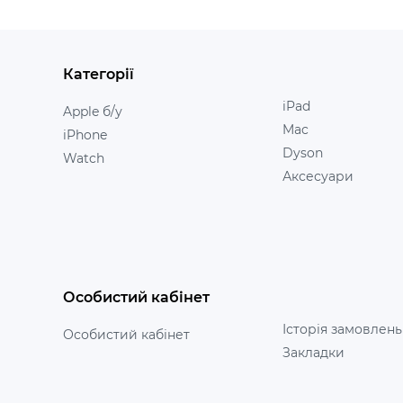
Категорії
iPad
Apple б/у
Mac
iPhone
Dyson
Watch
Аксесуари
Особистий кабінет
Історія замовлень
Особистий кабінет
Закладки