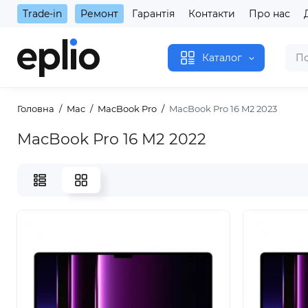
Trade-in
Ремонт
Гарантія
Контакти
Про нас
Каталог
Головна
Mac
MacBook Pro
MacBook Pro 16 M2 2023
MacBook Pro 16 M2 2022