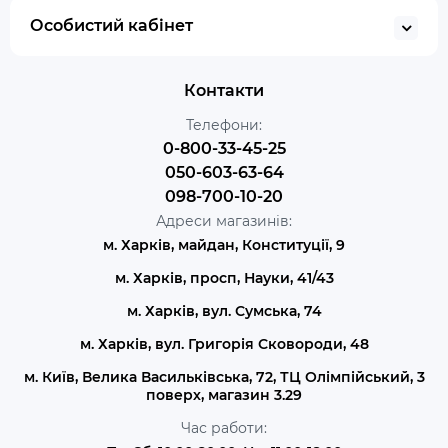
Особистий кабінет
Контакти
Телефони:
0-800-33-45-25
050-603-63-64
098-700-10-20
Адреси магазинів:
м. Харків, майдан, Конституції, 9
м. Харків, просп, Науки, 41/43
м. Харків, вул. Сумська, 74
м. Харків, вул. Григорія Сковороди, 48
м. Київ, Велика Васильківська, 72, ТЦ Олімпійський, 3
поверх, магазин 3.29
Час работи: