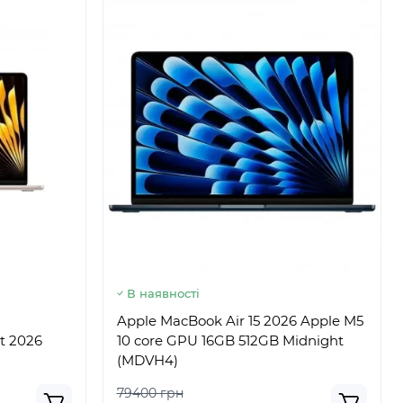
В наявності
Apple MacBook Air 15 2026 Apple M5
t 2026
10 core GPU 16GB 512GB Midnight
(MDVH4)
79400 грн