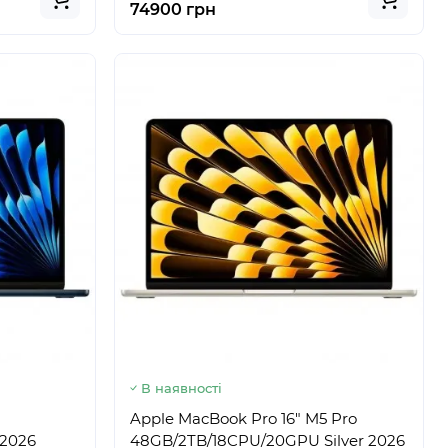
74900 грн
В наявності
Apple MacBook Pro 16" M5 Pro
 2026
48GB/2TB/18CPU/20GPU Silver 2026