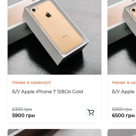
Немає в наявності
Немає в на
Б/У Apple iPhone 7 128Gb Gold
Б/У Apple
6300 грн
6900 грн
5900 грн
6500 грн