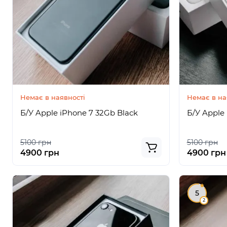
Немає в наявності
Немає в на
Б/У Apple iPhone 7 32Gb Black
Б/У Apple 
5100 грн
5100 грн
4900 грн
4900 грн
5
2