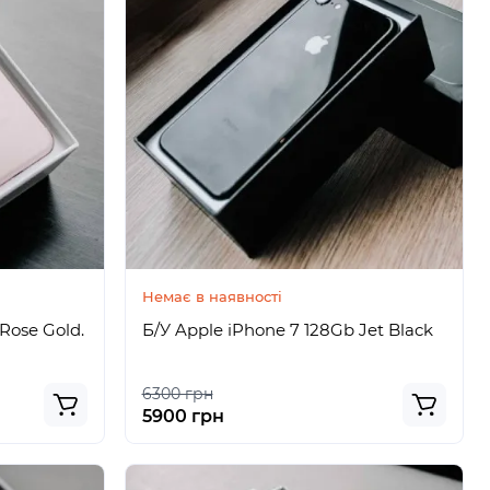
Немає в наявності
Rose Gold.
Б/У Apple iPhone 7 128Gb Jet Black
6300 грн
5900 грн