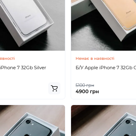
явності
Немає в наявності
iPhone 7 32Gb Silver
Б/У Apple iPhone 7 32Gb 
5100 грн
4900 грн