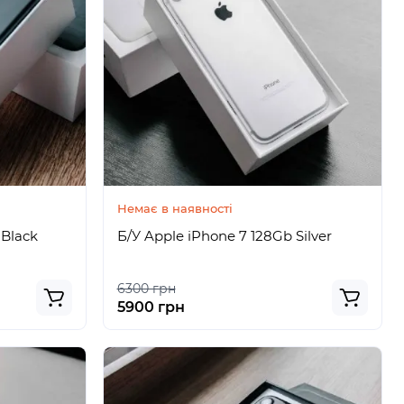
Немає в наявності
 Black
Б/У Apple iPhone 7 128Gb Silver
6300 грн
5900 грн