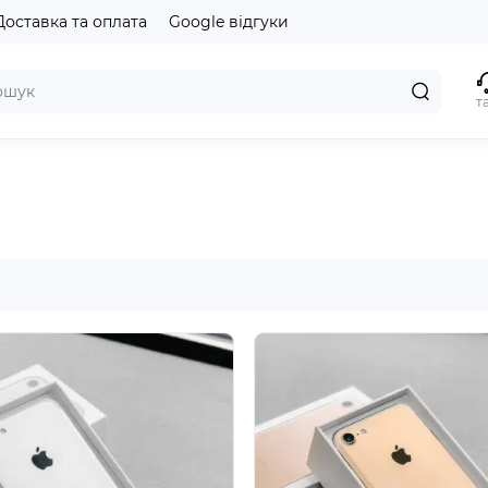
Доставка та оплата
Google відгуки
т