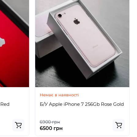
Немає в наявності
 Red
Б/У Apple iPhone 7 256Gb Rose Gold
6900 грн
6500 грн