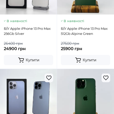
В наявності
В наявності
Б/У Apple iPhone 13 Pro Max
Б/У Apple iPhone 13 Pro Max
256Gb Silver
512Gb Alpine Green
26400 грн
27500 грн
24900 грн
25900 грн
Купити
Купити