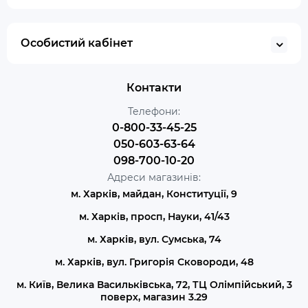
Особистий кабінет
Контакти
Телефони:
0-800-33-45-25
050-603-63-64
098-700-10-20
Адреси магазинів:
м. Харків, майдан, Конституції, 9
м. Харків, просп, Науки, 41/43
м. Харків, вул. Сумська, 74
м. Харків, вул. Григорія Сковороди, 48
м. Київ, Велика Васильківська, 72, ТЦ Олімпійський, 3
поверх, магазин 3.29