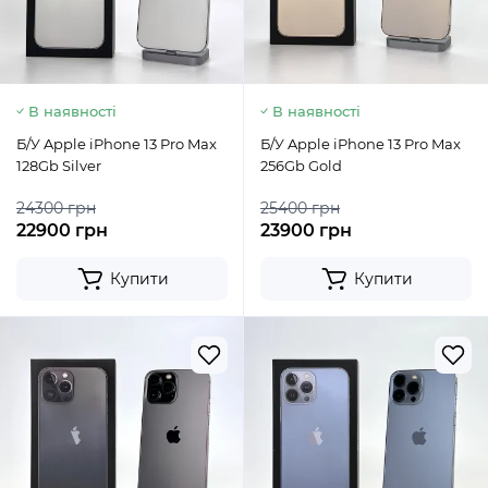
В наявності
В наявності
Б/У Apple iPhone 13 Pro Max
Б/У Apple iPhone 13 Pro Max
128Gb Silver
256Gb Gold
24300 грн
25400 грн
22900 грн
23900 грн
Купити
Купити