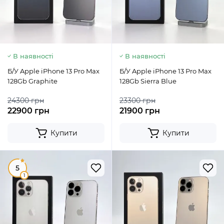
В наявності
В наявності
Б/У Apple iPhone 13 Pro Max
Б/У Apple iPhone 13 Pro Max
128Gb Graphite
128Gb Sierra Blue
24300 грн
23300 грн
22900 грн
21900 грн
Купити
Купити
5
1