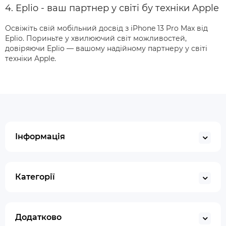
4. Eplio - ваш партнер у світі бу техніки Apple
Освіжіть свій мобільний досвід з iPhone 13 Pro Max від
Eplio. Пориньте у хвилюючий світ можливостей,
довіряючи Eplio — вашому надійному партнеру у світі
техніки Apple.
Інформація
Категорії
Додатково