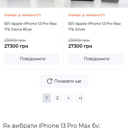
Немає в наявності
Немає в наявності
Б/У Apple iPhone 13 Pro Max
Б/У Apple iPhone 13 Pro Max
1Tb Sierra Blue
1Tb Silver
29000 грн
29000 грн
27300 грн
27300 грн
Повідомити
Повідомити
Показати ще
1
2
>
>|
Як вибрати iPhone 13 Pro Max бу: