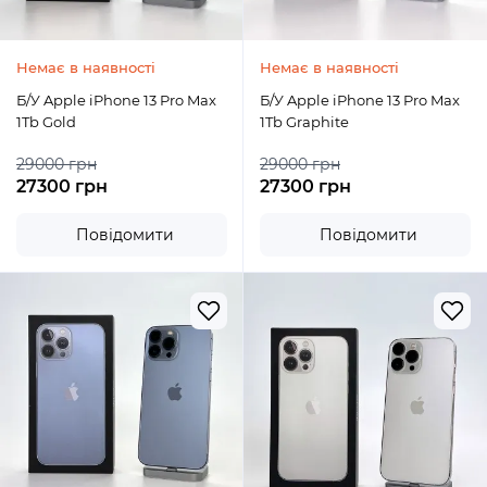
Немає в наявності
Немає в наявності
Б/У Apple iPhone 13 Pro Max
Б/У Apple iPhone 13 Pro Max
1Tb Gold
1Tb Graphite
29000 грн
29000 грн
27300 грн
27300 грн
Повідомити
Повідомити