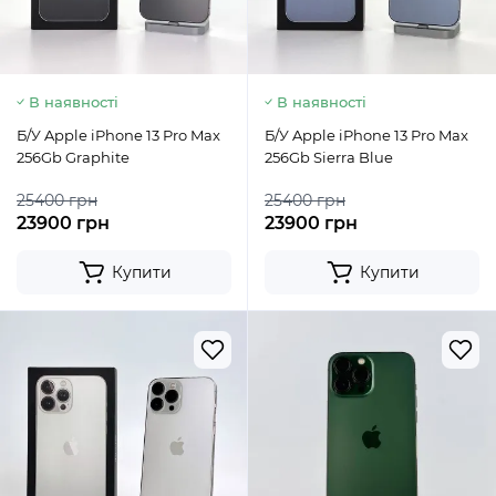
В наявності
В наявності
Б/У Apple iPhone 13 Pro Max
Б/У Apple iPhone 13 Pro Max
256Gb Graphite
256Gb Sierra Blue
25400 грн
25400 грн
23900 грн
23900 грн
Купити
Купити