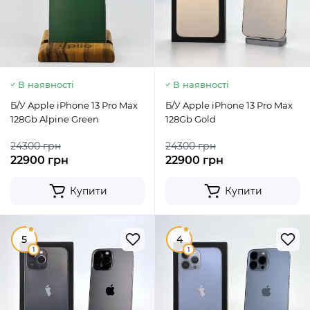
В наявності
В наявності
Б/У Apple iPhone 13 Pro Max
Б/У Apple iPhone 13 Pro Max
128Gb Alpine Green
128Gb Gold
24300 грн
24300 грн
22900 грн
22900 грн
Купити
Купити
5
4
1
1