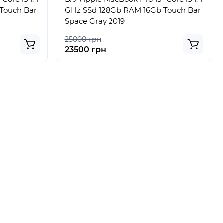
Touch Bar
GHz SSd 128Gb RAM 16Gb Touch Bar
Space Gray 2019
25000 грн
23500 грн