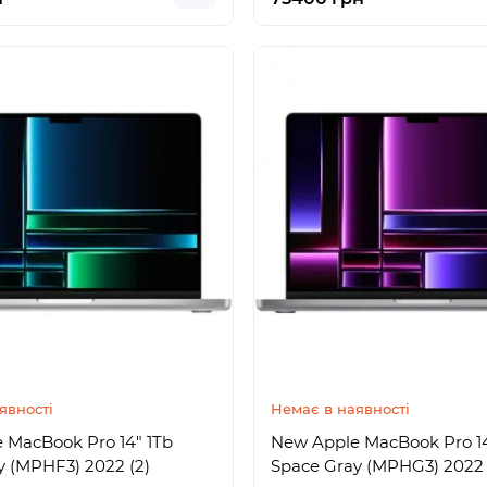
явності
Немає в наявності
 MacBook Pro 14" 1Tb
New Apple MacBook Pro 14
y (MPHF3) 2022 (2)
Space Gray (MPHG3) 2022 