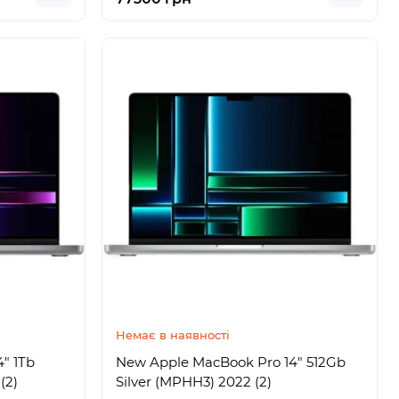
Немає в наявності
" 1Tb
New Apple MacBook Pro 14" 512Gb
(2)
Silver (MPHH3) 2022 (2)