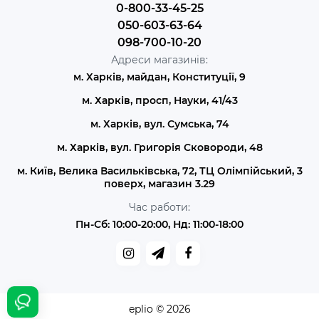
0-800-33-45-25
050-603-63-64
098-700-10-20
Адреси магазинів:
м. Харків, майдан, Конституції, 9
м. Харків, просп, Науки, 41/43
м. Харків, вул. Сумська, 74
м. Харків, вул. Григорія Сковороди, 48
м. Київ, Велика Васильківська, 72, ТЦ Олімпійський, 3
поверх, магазин 3.29
Час работи:
Пн-Сб: 10:00-20:00, Нд: 11:00-18:00
eplio © 2026