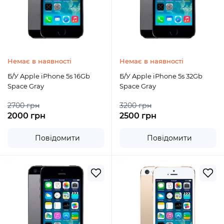
Немає в наявності
Немає в наявності
Б/У Apple iPhone 5s 16Gb
Б/У Apple iPhone 5s 32Gb
Space Gray
Space Gray
2700 грн
3200 грн
2000 грн
2500 грн
Повідомити
Повідомити