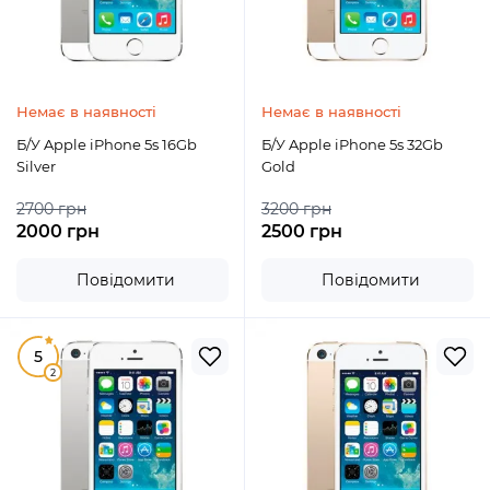
Немає в наявності
Немає в наявності
Б/У Apple iPhone 5s 16Gb
Б/У Apple iPhone 5s 32Gb
Silver
Gold
2700 грн
3200 грн
2000 грн
2500 грн
Повідомити
Повідомити
5
2