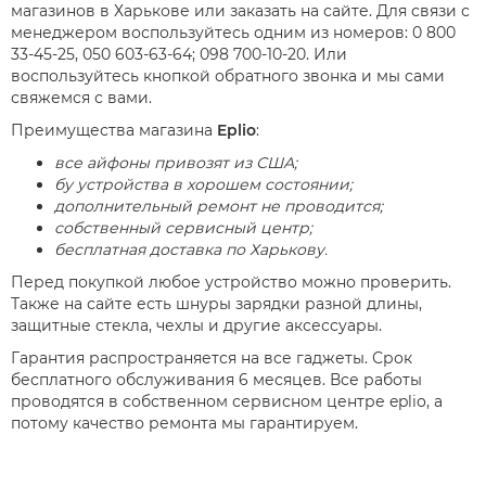
магазинов в Харькове или заказать на сайте. Для связи с
менеджером воспользуйтесь одним из номеров: 0 800
33-45-25, 050 603-63-64; 098 700-10-20. Или
воспользуйтесь кнопкой обратного звонка и мы сами
свяжемся с вами.
Преимущества магазина
Eplio
:
все айфоны привозят из США;
бу устройства в хорошем состоянии;
дополнительный ремонт не проводится;
собственный сервисный центр;
бесплатная доставка по Харькову.
Перед покупкой любое устройство можно проверить.
Также на сайте есть шнуры зарядки разной длины,
защитные стекла, чехлы и другие аксессуары.
Гарантия распространяется на все гаджеты. Срок
бесплатного обслуживания 6 месяцев. Все работы
проводятся в собственном сервисном центре eplio, а
потому качество ремонта мы гарантируем.