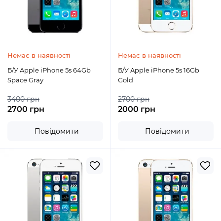
Немає в наявності
Немає в наявності
Б/У Apple iPhone 5s 64Gb
Б/У Apple iPhone 5s 16Gb
Space Gray
Gold
3400 грн
2700 грн
2700 грн
2000 грн
Повідомити
Повідомити