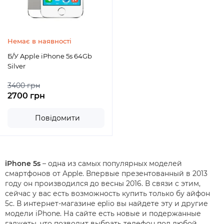
Немає в наявності
Б/У Apple iPhone 5s 64Gb
Silver
3400 грн
2700 грн
Повідомити
iPhone 5s
– одна из самых популярных моделей
смартфонов от Apple. Впервые презентованный в 2013
году он производился до весны 2016. В связи с этим,
сейчас у вас есть возможность купить только бу айфон
5с. В интернет-магазине eplio вы найдете эту и другие
модели iPhone. На сайте есть новые и подержанные
гаджеты, что позволит выбрать телефон под любой