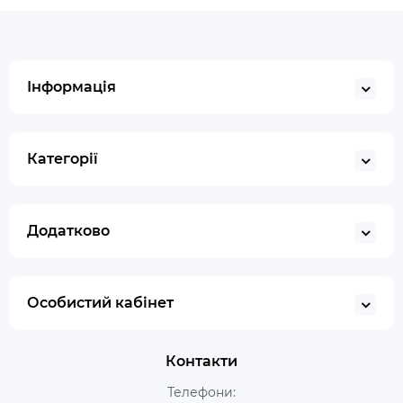
Інформація
Категорії
Додатково
Особистий кабінет
Контакти
Телефони: