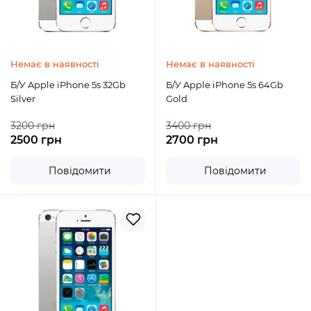
Немає в наявності
Немає в наявності
Б/У Apple iPhone 5s 32Gb
Б/У Apple iPhone 5s 64Gb
Silver
Gold
3200 грн
3400 грн
2500 грн
2700 грн
Повідомити
Повідомити