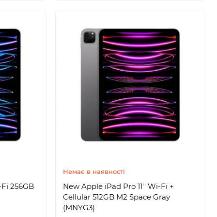
Немає в наявності
i-Fi 256GB
New Apple iPad Pro 11'' Wi-Fi +
Cellular 512GB M2 Space Gray
(MNYG3)