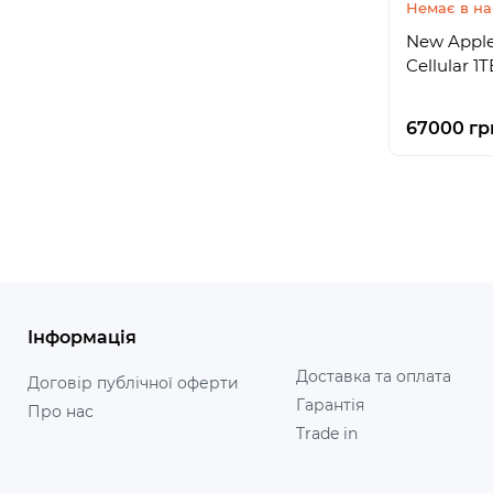
Немає в на
New Apple 
Cellular 1
67000 гр
Інформація
Доставка та оплата
Договір публічної оферти
Гарантія
Про нас
Trade in