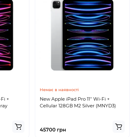
Немає в наявності
-Fi +
New Apple iPad Pro 11'' Wi-Fi +
Gray
Cellular 128GB M2 Silver (MNYD3)
45700 грн