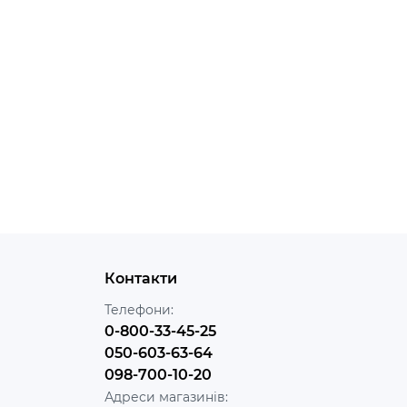
Контакти
Телефони:
0-800-33-45-25
050-603-63-64
098-700-10-20
Адреси магазинів: