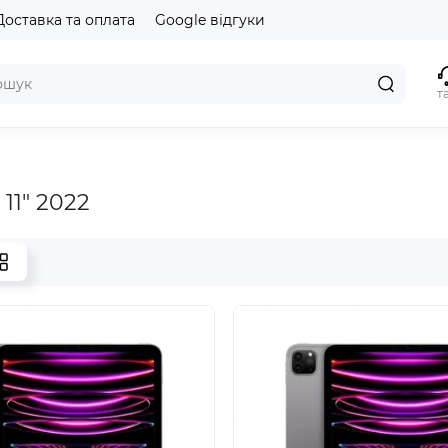
Доставка та оплата
Google відгуки
т
 11" 2022