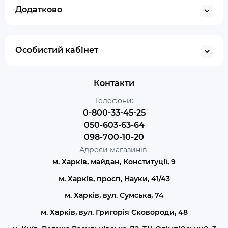
Додатково
Особистий кабінет
Контакти
Телефони:
0-800-33-45-25
050-603-63-64
098-700-10-20
Адреси магазинів:
м. Харків, майдан, Конституції, 9
м. Харків, просп, Науки, 41/43
м. Харків, вул. Сумська, 74
м. Харків, вул. Григорія Сковороди, 48