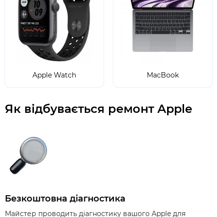
Apple Watch
MacBook
Як відбувається ремонт Apple
Безкоштовна діагностика
Майстер проводить діагностику вашого Apple для