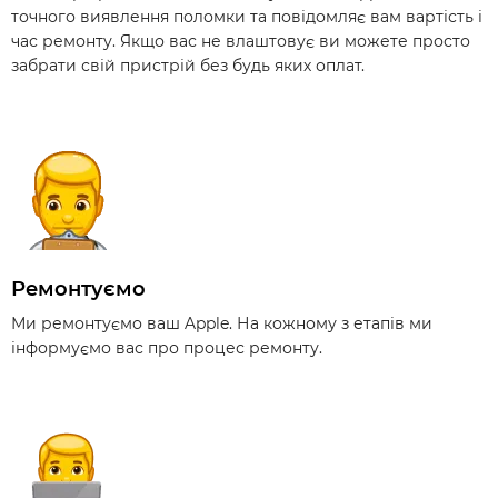
точного виявлення поломки та повідомляє вам вартість і
час ремонту. Якщо вас не влаштовує ви можете просто
забрати свій пристрій без будь яких оплат.
Ремонтуємо
Ми ремонтуємо ваш Apple. На кожному з етапів ми
інформуємо вас про процес ремонту.