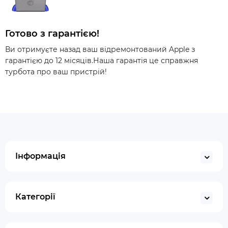
Готово з гарантією!
Ви отримуєте назад ваш відремонтований Apple з
гарантією до 12 місяців.Наша гарантія це справжня
турбота про ваш пристрій!
Інформація
Категорії