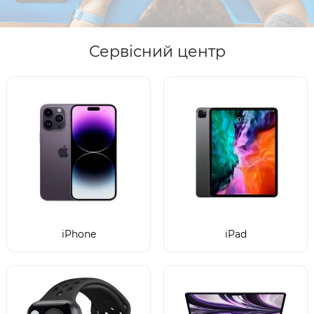
Сервісний центр
iPhone
iPad