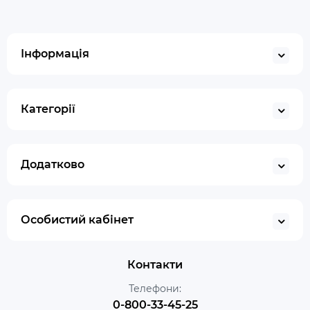
Інформація
Категорії
Додатково
Особистий кабінет
Контакти
Телефони:
0-800-33-45-25