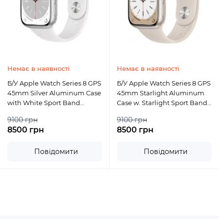
Немає в наявності
Немає в наявності
Б/У Apple Watch Series 8 GPS
Б/У Apple Watch Series 8 GPS
45mm Silver Aluminum Case
45mm Starlight Aluminum
with White Sport Band
Case w. Starlight Sport Band
(MP6N3)
(MNP23)
9100 грн
9100 грн
8500 грн
8500 грн
Повідомити
Повідомити