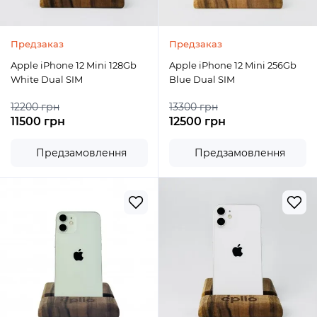
Предзаказ
Предзаказ
Apple iPhone 12 Mini 128Gb
Apple iPhone 12 Mini 256Gb
White Dual SIM
Blue Dual SIM
12200 грн
13300 грн
11500 грн
12500 грн
Предзамовлення
Предзамовлення