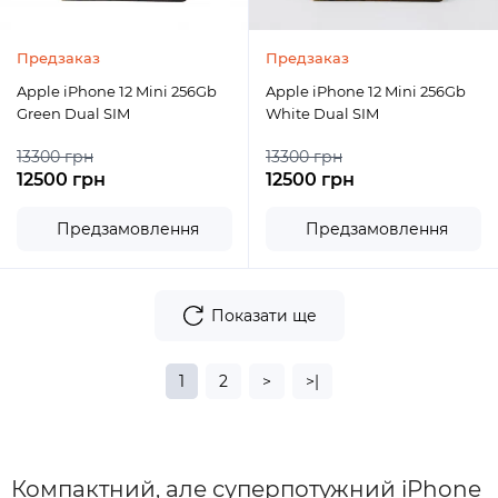
Предзаказ
Предзаказ
Apple iPhone 12 Mini 256Gb
Apple iPhone 12 Mini 256Gb
Green Dual SIM
White Dual SIM
13300 грн
13300 грн
12500 грн
12500 грн
Предзамовлення
Предзамовлення
Показати ще
1
2
>
>|
Компактний, але суперпотужний iPhone