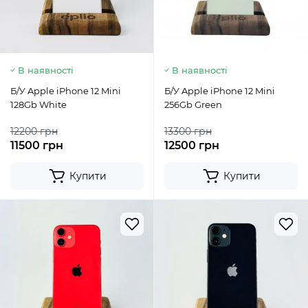
В наявності
В наявності
Б/У Apple iPhone 12 Mini
Б/У Apple iPhone 12 Mini
128Gb White
256Gb Green
12200 грн
13300 грн
11500 грн
12500 грн
Купити
Купити