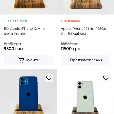
В наявності
Предзаказ
Б/У Apple iPhone 12 Mini
Apple iPhone 12 Mini 128Gb
64Gb Purple
Black Dual SIM
10100 грн
12200 грн
9500 грн
11500 грн
Купити
Предзамовлення