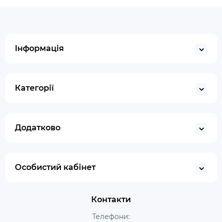
Інформація
Категорії
Додатково
Особистий кабінет
Контакти
Телефони: