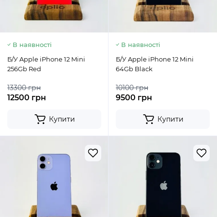
В наявності
В наявності
Б/У Apple iPhone 12 Mini
Б/У Apple iPhone 12 Mini
256Gb Red
64Gb Black
13300 грн
10100 грн
12500 грн
9500 грн
Купити
Купити