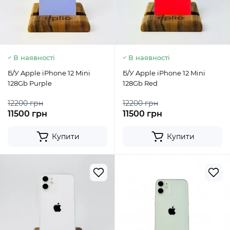
В наявності
В наявності
Б/У Apple iPhone 12 Mini
Б/У Apple iPhone 12 Mini
128Gb Purple
128Gb Red
12200 грн
12200 грн
11500 грн
11500 грн
Купити
Купити