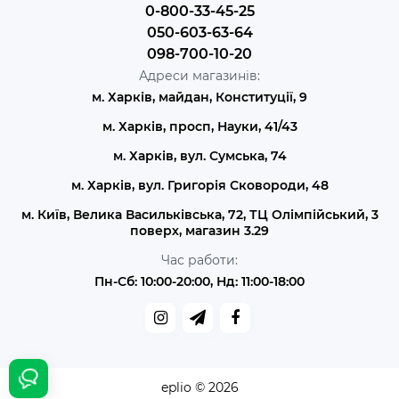
0-800-33-45-25
050-603-63-64
098-700-10-20
Адреси магазинів:
м. Харків, майдан, Конституції, 9
м. Харків, просп, Науки, 41/43
м. Харків, вул. Сумська, 74
м. Харків, вул. Григорія Сковороди, 48
м. Київ, Велика Васильківська, 72, ТЦ Олімпійський, 3
поверх, магазин 3.29
Час работи:
Пн-Сб: 10:00-20:00, Нд: 11:00-18:00
eplio © 2026