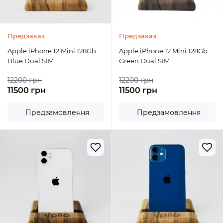
Предзаказ
Предзаказ
Apple iPhone 12 Mini 128Gb
Apple iPhone 12 Mini 128Gb
Blue Dual SIM
Green Dual SIM
12200 грн
12200 грн
11500 грн
11500 грн
Предзамовлення
Предзамовлення