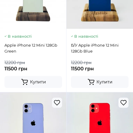
В наявності
В наявності
Apple iPhone 12 Mini 128Gb
Б/У Apple iPhone 12 Mini
Green
128Gb Blue
12200 грн
12200 грн
11500 грн
11500 грн
Купити
Купити