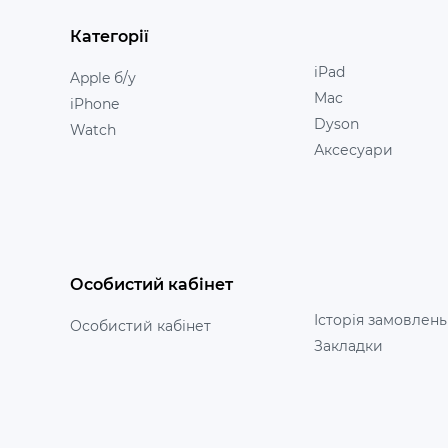
Категорії
iPad
Apple б/у
Mac
iPhone
Dyson
Watch
Аксесуари
Особистий кабінет
Історія замовлень
Особистий кабінет
Закладки