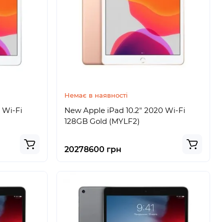
Немає в наявності
 Wi-Fi
New Apple iPad 10.2" 2020 Wi-Fi
128GB Gold (MYLF2)
20278600 грн