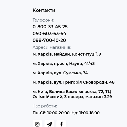
Контакти
Телефони:
0-800-33-45-25
050-603-63-64
098-700-10-20
Адреси магазинів:
м. Харків, майдан, Конституції, 9
м. Харків, просп, Науки, 41/43
м. Харків, вул. Сумська, 74
м. Харків, вул. Григорія Сковороди, 48
м. Київ, Велика Васильківська, 72, ТЦ
Олімпійський, 3 поверх, магазин 3.29
Час работи:
Пн-Сб: 10:00-20:00, Нд: 11:00-18:00