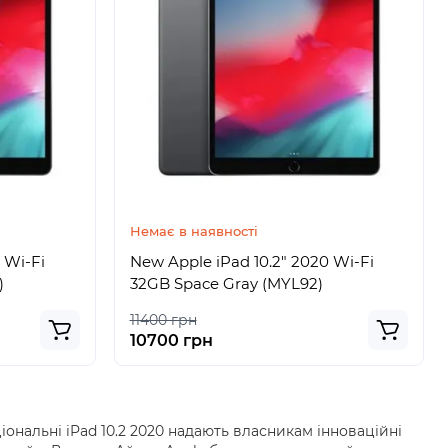
Немає в наявності
 Wi-Fi
New Apple iPad 10.2" 2020 Wi-Fi
)
32GB Space Gray (MYL92)
11400 грн
10700 грн
ональні iPad 10.2 2020 надають власникам інноваційні