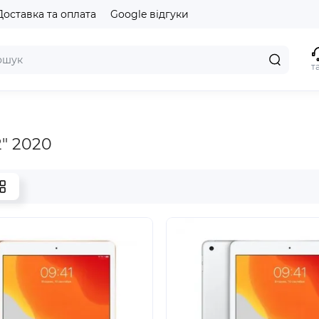
Доставка та оплата
Google відгуки
т
2" 2020