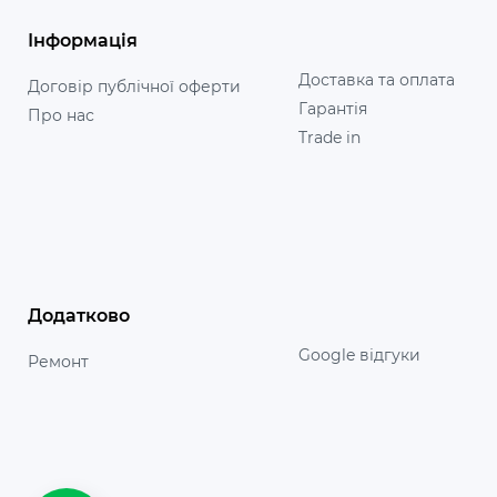
Інформація
Доставка та оплата
Договір публічної оферти
Гарантія
Про нас
Trade in
Додатково
Google відгуки
Ремонт