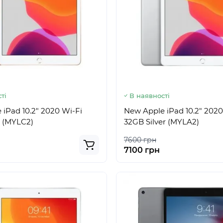
ті
В наявності
iPad 10.2" 2020 Wi-Fi
New Apple iPad 10.2" 2020
 (MYLC2)
32GB Silver (MYLA2)
7600 грн
7100 грн