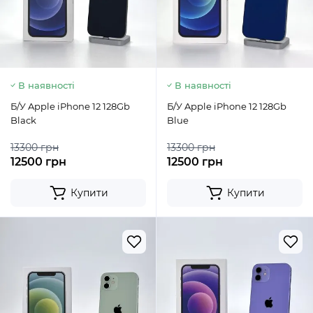
В наявності
В наявності
Б/У Apple iPhone 12 128Gb
Б/У Apple iPhone 12 128Gb
Black
Blue
13300 грн
13300 грн
12500 грн
12500 грн
Купити
Купити