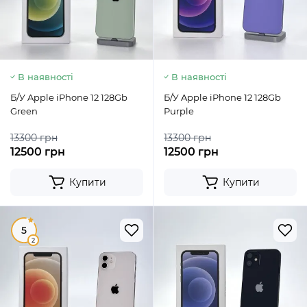
В наявності
В наявності
Б/У Apple iPhone 12 128Gb
Б/У Apple iPhone 12 128Gb
Green
Purple
13300 грн
13300 грн
12500 грн
12500 грн
Купити
Купити
5
2