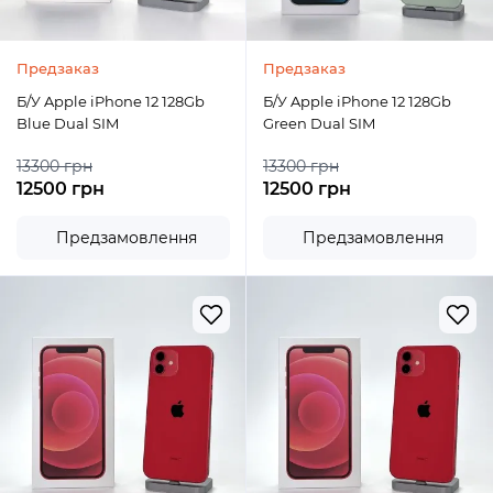
Предзаказ
Предзаказ
Б/У Apple iPhone 12 128Gb
Б/У Apple iPhone 12 128Gb
Blue Dual SIM
Green Dual SIM
13300 грн
13300 грн
12500 грн
12500 грн
Предзамовлення
Предзамовлення