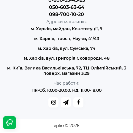
0-800-33-45-25
050-603-63-64
098-700-10-20
Адреси магазинів:
м. Харків, майдан, Конституції, 9
м. Харків, просп, Науки, 41/43
м. Харків, вул. Сумська, 74
м. Харків, вул. Григорія Сковороди, 48
м. Київ, Велика Васильківська, 72, ТЦ Олімпійський, 3
поверх, магазин 3.29
Час работи:
Пн-Сб: 10:00-20:00, Нд: 11:00-18:00
eplio © 2026