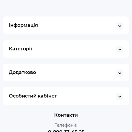
Інформація
Категорії
Додатково
Особистий кабінет
Контакти
Телефони: