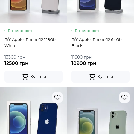
В наявності
В наявності
Б/У Apple iPhone 12 128Gb
Б/У Apple iPhone 12 64Gb
White
Black
13300 грн
11600 грн
12500 грн
10900 грн
Купити
Купити