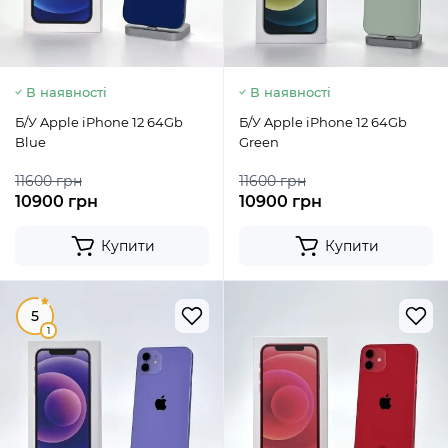
В наявності
В наявності
Б/У Apple iPhone 12 64Gb
Б/У Apple iPhone 12 64Gb
Blue
Green
11600 грн
11600 грн
10900 грн
10900 грн
Купити
Купити
5
1