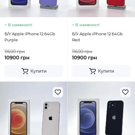
В наявності
В наявності
Б/У Apple iPhone 12 64Gb
Б/У Apple iPhone 12 64Gb
Purple
Red
11600 грн
11600 грн
10900 грн
10900 грн
Купити
Купити