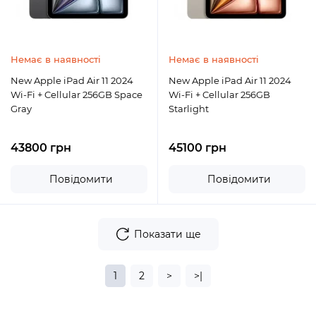
Немає в наявності
Немає в наявності
New Apple iPad Air 11 2024
New Apple iPad Air 11 2024
Wi-Fi + Cellular 256GB Space
Wi-Fi + Cellular 256GB
Gray
Starlight
43800 грн
45100 грн
Повідомити
Повідомити
Показати ще
1
2
>
>|