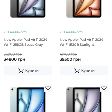
В наявності
В наявності
New Apple iPad Air 11 2024
New Apple iPad Air 11 2024
Wi-Fi 256GB Space Gray
Wi-Fi 512GB Starlight
36900 грн
41700 грн
34800 грн
39300 грн
Купити
Купити