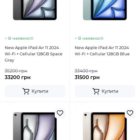
В наявності
В наявності
New Apple iPad Air 11 2024
New Apple iPad Air 11 2024
Wi-Fi + Cellular 128GB Space
Wi-Fi + Cellular 128GB Blue
Gray
35200 грн
33400 грн
33200 грн
31500 грн
Купити
Купити