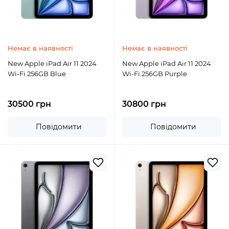
Немає в наявності
Немає в наявності
New Apple iPad Air 11 2024
New Apple iPad Air 11 2024
Wi-Fi 256GB Blue
Wi-Fi 256GB Purple
30500 грн
30800 грн
Повідомити
Повідомити