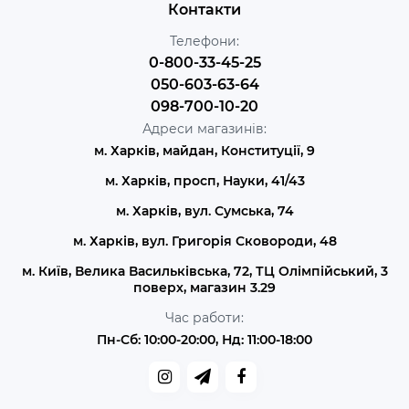
Контакти
Телефони:
0-800-33-45-25
050-603-63-64
098-700-10-20
Адреси магазинів:
м. Харків, майдан, Конституції, 9
м. Харків, просп, Науки, 41/43
м. Харків, вул. Сумська, 74
м. Харків, вул. Григорія Сковороди, 48
м. Київ, Велика Васильківська, 72, ТЦ Олімпійський, 3
поверх, магазин 3.29
Час работи:
Пн-Сб: 10:00-20:00, Нд: 11:00-18:00