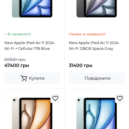
В наявності
Немає в наявності
New Apple iPad Air 11 2024
New Apple iPad Air 11 2024
Wi-Fi + Cellular 1TB Blue
Wi-Fi 128GB Space Gray
50300 грн
47400 грн
31400 грн
Купити
Повідомити