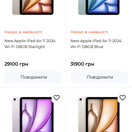
Немає в наявності
Немає в наявності
New Apple iPad Air 11 2024
New Apple iPad Air 11 2024
Wi-Fi 128GB Starlight
Wi-Fi 128GB Blue
29100 грн
31900 грн
Повідомити
Повідомити