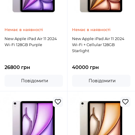
Немає в наявності
Немає в наявності
New Apple iPad Air 11 2024
New Apple iPad Air 11 2024
Wi-Fi 128GB Purple
Wi-Fi + Cellular 128GB
Starlight
26800 грн
40000 грн
Повідомити
Повідомити