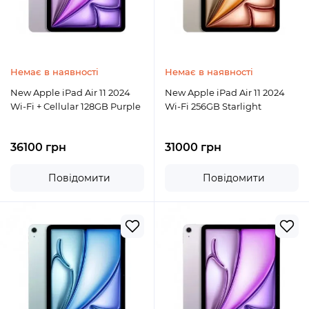
Немає в наявності
Немає в наявності
New Apple iPad Air 11 2024
New Apple iPad Air 11 2024
Wi-Fi + Cellular 128GB Purple
Wi-Fi 256GB Starlight
36100 грн
31000 грн
Повідомити
Повідомити