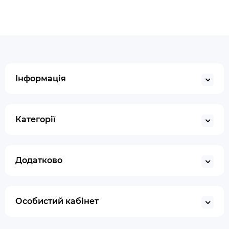
Інформація
Категорії
Додатково
Особистий кабінет