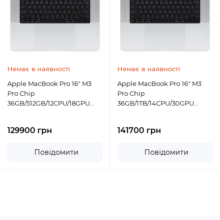
Немає в наявності
Немає в наявності
Apple MacBook Pro 16" M3
Apple MacBook Pro 16" M3
Pro Chip
Pro Chip
36GB/512GB/12CPU/18GPU
36GB/1TB/14CPU/30GPU
Silver 2023 (MRW63)
Silver 2023 (MRW73)
129900 грн
141700 грн
Повідомити
Повідомити