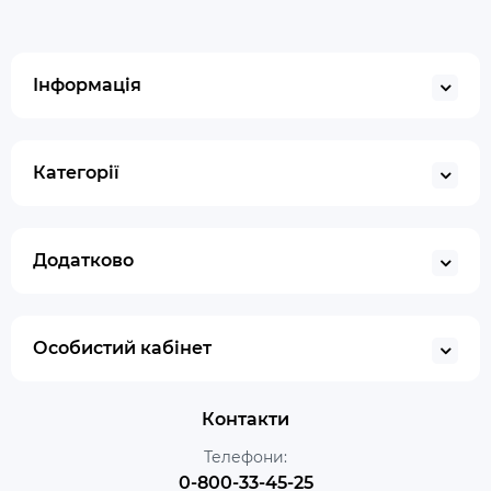
Інформація
Категорії
Додатково
Особистий кабінет
Контакти
Телефони:
0-800-33-45-25