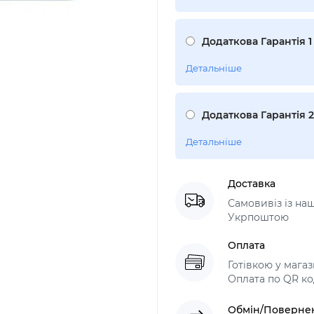
Додаткова Гарантія 1
Детальніше
Додаткова Гарантія 
Детальніше
Доставка
Самовивіз із н
Укрпоштою
Оплата
Готівкою у мага
Оплата по QR ко
Обмін/Поверне