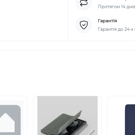
Протягом 14 дні
Гарантія
Гарантія до 24-х