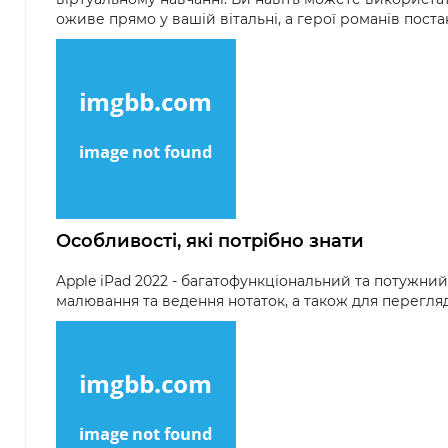
оживе прямо у вашій вітальні, а герої романів пост
Особливості, які потрібно знати
Apple iPad 2022 - багатофункціональний та потужний
малювання та ведення нотаток, а також для перегляд