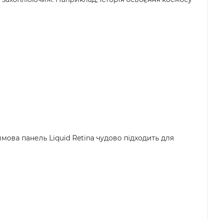
мова панель Liquid Retina чудово підходить для