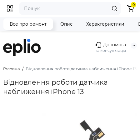
0
Все про ремонт
Опис
Характеристики
Допомога
та консультація
Головна
Відновлення роботи датчика наближення iPhone 13
Відновлення роботи датчика
наближення iPhone 13