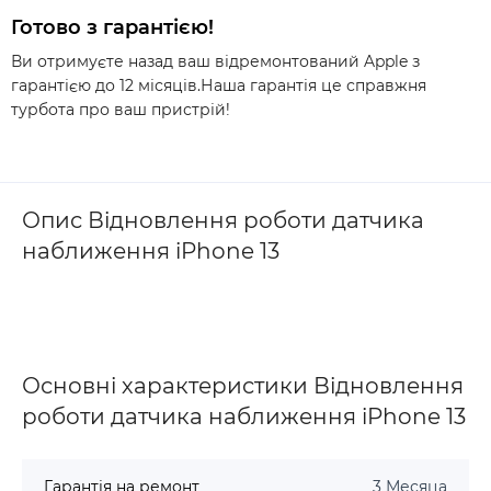
Готово з гарантією!
Ви отримуєте назад ваш відремонтований Apple з
гарантією до 12 місяців.Наша гарантія це справжня
турбота про ваш пристрій!
Опис Відновлення роботи датчика
наближення iPhone 13
Основні характеристики Відновлення
роботи датчика наближення iPhone 13
Гарантія на ремонт
3 Месяца