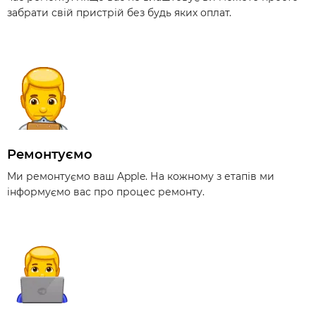
забрати свій пристрій без будь яких оплат.
Ремонтуємо
Ми ремонтуємо ваш Apple. На кожному з етапів ми
інформуємо вас про процес ремонту.