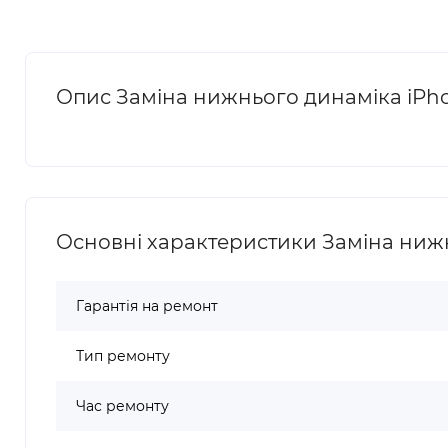
Опис Заміна нижнього динаміка iPho
Основні характеристики Заміна нижн
Гарантія на ремонт
Тип ремонту
Час ремонту