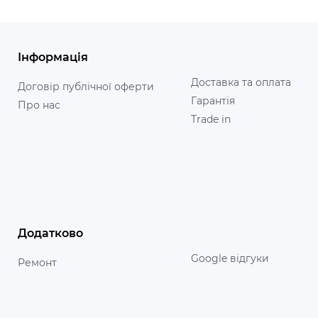
Інформація
Доставка та оплата
Договір публічної оферти
Гарантія
Про нас
Trade in
Додатково
Google відгуки
Ремонт