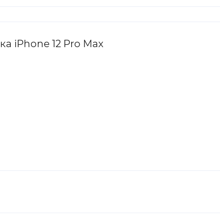
а iPhone 12 Pro Max