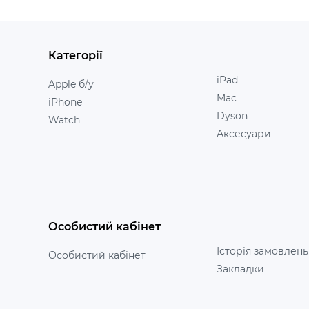
Категорії
iPad
Apple б/у
Mac
iPhone
Dyson
Watch
Аксесуари
Особистий кабінет
Історія замовлень
Особистий кабінет
Закладки