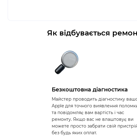
Як відбувається ремон
Безкоштовна діагностика
Майстер проводить діагностику ваш
Apple для точного виявлення поломк
та повідомляє вам вартість і час
ремонту. Якщо вас не влаштовує ви
можете просто забрати свій пристрі
без будь яких оплат.