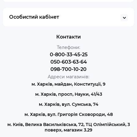
Особистий кабінет
Контакти
Телефони:
0-800-33-45-25
050-603-63-64
098-700-10-20
Адреси магазинів:
м. Харків, майдан, Конституції, 9
м. Харків, просп, Науки, 41/43
м. Харків, вул. Сумська, 74
м. Харків, вул. Григорія Сковороди, 48
м. Київ, Велика Васильківська, 72, ТЦ Олімпійський, 3
поверх, магазин 3.29