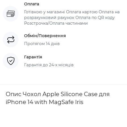
Оплата
Готівкою у магазині Оплата картою Оплата на
розрахунковий рахунок Оплата по QR коду
Розстрочка/Оплата частинами
Обмін/Повернення
Протягом 14 днів
Гарантія
Гарантія до 24-х місяців
Опис Чохол Apple Silicone Case для
iPhone 14 with MagSafe Iris