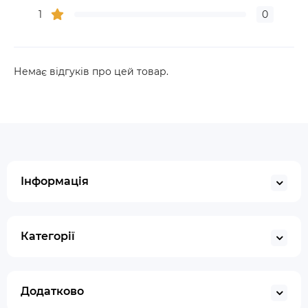
1
0
Немає відгуків про цей товар.
Інформація
Категорії
Додатково