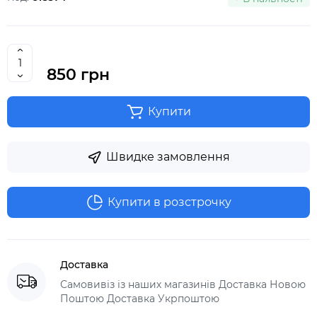
850 грн
Купити
Швидке замовлення
Купити в розстрочку
Доставка
Самовивіз із наших магазинів Доставка Новою
Поштою Доставка Укрпоштою