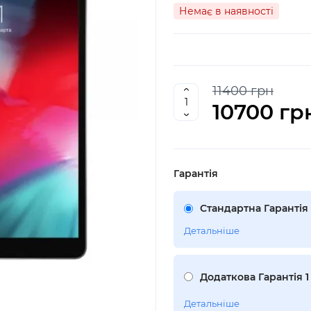
Немає в наявності
11400 грн
10700 гр
Гарантія
Стандартна Гарантія 
Детальніше
Додаткова Гарантія 1
Детальніше