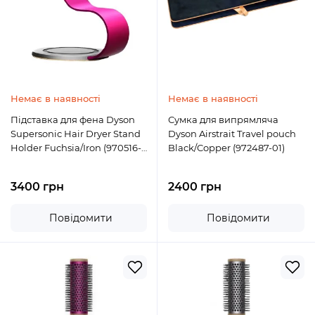
Немає в наявності
Немає в наявності
Підставка для фена Dyson
Сумка для випрямляча
Supersonic Hair Dryer Stand
Dyson Airstrait Travel pouch
Holder Fuchsia/Iron (970516-
Black/Copper (972487-01)
04)
3400 грн
2400 грн
Повідомити
Повідомити