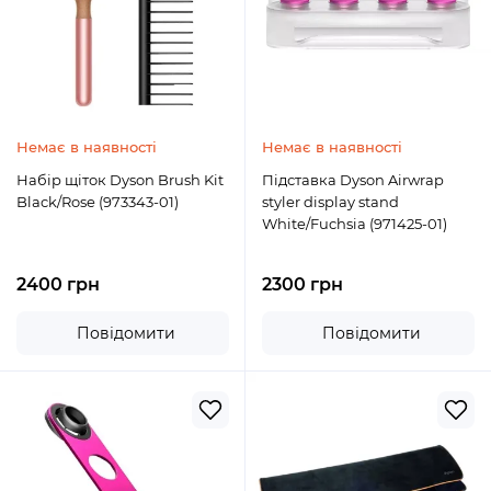
Немає в наявності
Немає в наявності
Набір щіток Dyson Brush Kit
Підставка Dyson Airwrap
Black/Rose (973343-01)
styler display stand
White/Fuchsia (971425-01)
2400 грн
2300 грн
Повідомити
Повідомити