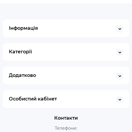
Інформація
Категорії
Додатково
Особистий кабінет
Контакти
Телефони: