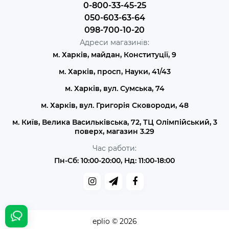
0-800-33-45-25
050-603-63-64
098-700-10-20
Адреси магазинів:
м. Харків, майдан, Конституції, 9
м. Харків, просп, Науки, 41/43
м. Харків, вул. Сумська, 74
м. Харків, вул. Григорія Сковороди, 48
м. Київ, Велика Васильківська, 72, ТЦ Олімпійський, 3
поверх, магазин 3.29
Час работи:
Пн-Сб: 10:00-20:00, Нд: 11:00-18:00
eplio © 2026