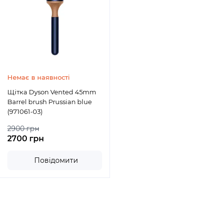
Немає в наявності
Щітка Dyson Vented 45mm
Barrel brush Prussian blue
(971061-03)
2900 грн
2700 грн
Повідомити