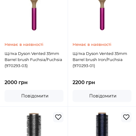
Немає в наявності
Немає в наявності
Щітка Dyson Vented 35mm
Щітка Dyson Vented 35mm
Barrel brush Fuchsia/Fuchsia
Barrel brush Iron/Fuchsia
(970293-03)
(970293-01)
2000 грн
2200 грн
Повідомити
Повідомити