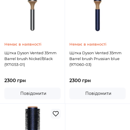
Немає в наявності
Немає в наявності
Щітка Dyson Vented 35mm
Щітка Dyson Vented 35mm
Barrel brush Nickel/Black
Barrel brush Prussian blue
(971053-01)
(971060-03)
2300 грн
2300 грн
Повідомити
Повідомити