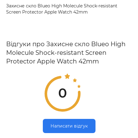
Захисне скло Blueo High Molecule Shock-resistant
Screen Protector Apple Watch 42mm
Відгуки про Захисне скло Blueo High
Molecule Shock-resistant Screen
Protector Apple Watch 42mm
0
Написати відгук