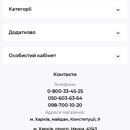
Категорії
Додатково
Особистий кабінет
Контакти
Телефони:
0-800-33-45-25
050-603-63-64
098-700-10-20
Адреси магазинів:
м. Харків, майдан, Конституції, 9
м. Харків, просп, Науки, 41/43