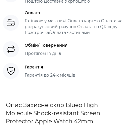
Поштою Доставка Укрпоштою
Оплата
Готівкою у магазині Оплата картою Оплата на
розрахунковий рахунок Оплата по QR коду
Розстрочка/Оплата частинами
Обмін/Повернення
Протягом 14 днів
Гарантія
Гарантія до 24-х місяців
Опис Захисне скло Blueo High
Molecule Shock-resistant Screen
Protector Apple Watch 42mm