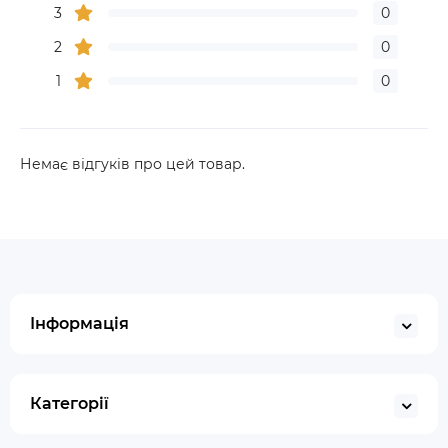
3
0
2
0
1
0
Немає відгуків про цей товар.
Інформація
Категорії