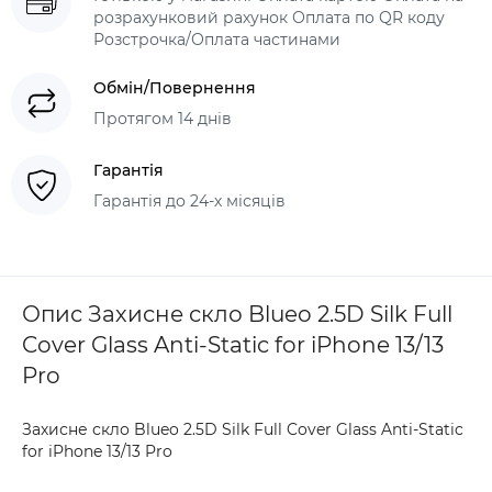
розрахунковий рахунок Оплата по QR коду
Розстрочка/Оплата частинами
Обмін/Повернення
Протягом 14 днів
Гарантія
Гарантія до 24-х місяців
Опис Захисне скло Blueo 2.5D Silk Full
Cover Glass Anti-Static for iPhone 13/13
Pro
Захисне скло Blueo 2.5D Silk Full Cover Glass Anti-Static
for iPhone 13/13 Pro