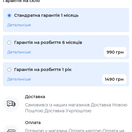
Гарантія на скло
Стандратна гарантія 1 місяць
Детальніше
Гарантія на розбиття 6 місяців
Детальніше
990 грн
Гарантія на розбиття 1 рік
Детальніше
1490 грн
Доставка
Самовивіз із наших магазинів Доставка Новою
Поштою Доставка Укрпоштою
Оплата
Готівкою у магазині Оплата картою Оплата на