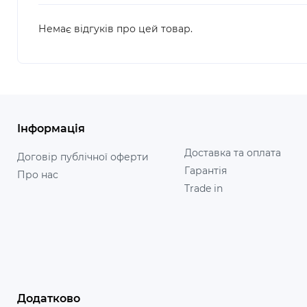
Немає відгуків про цей товар.
Інформація
Доставка та оплата
Договір публічної оферти
Гарантія
Про нас
Trade in
Додатково