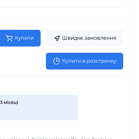
Купити
Швидке замовлення
Купити в розстрочку
3 місяці