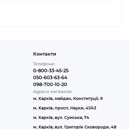
Контакти
Телефони:
0-800-33-45-25
050-603-63-64
098-700-10-20
Адреси магазинів:
м. Харків, майдан, Конституції, 9
м. Харків, просп, Науки, 41/43
м. Харків, вул. Сумська, 74
м. Харків, вул. Григорія Сковороди, 48