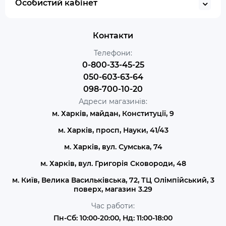
Особистий кабінет
Контакти
Телефони:
0-800-33-45-25
050-603-63-64
098-700-10-20
Адреси магазинів:
м. Харків, майдан, Конституції, 9
м. Харків, просп, Науки, 41/43
м. Харків, вул. Сумська, 74
м. Харків, вул. Григорія Сковороди, 48
м. Київ, Велика Васильківська, 72, ТЦ Олімпійський, 3
поверх, магазин 3.29
Час работи:
Пн-Сб: 10:00-20:00, Нд: 11:00-18:00