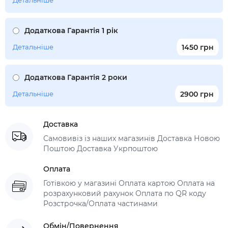
Детальніше
Додаткова Гарантія 1 рік
Детальніше
1450 грн
Додаткова Гарантія 2 роки
Детальніше
2900 грн
Доставка
Самовивіз із наших магазинів Доставка Новою
Поштою Доставка Укрпоштою
Оплата
Готівкою у магазині Оплата картою Оплата на
розрахунковий рахунок Оплата по QR коду
Розстрочка/Оплата частинами
Обмін/Повернення