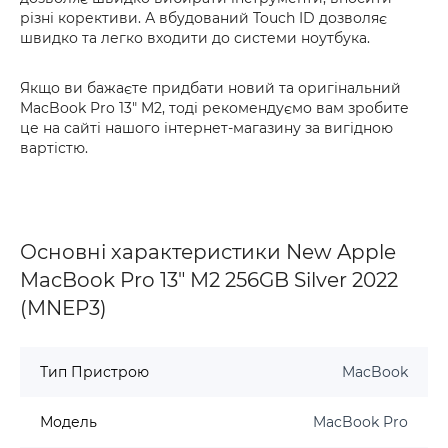
різні корективи. А вбудований Touch ID дозволяє
швидко та легко входити до системи ноутбука.
Якщо ви бажаєте придбати новий та оригінальний
MacBook Pro 13" M2, тоді рекомендуємо вам зробите
це на сайті нашого інтернет-магазину за вигідною
вартістю.
Основні характеристики New Apple
MacBook Pro 13" M2 256GB Silver 2022
(MNEP3)
Тип Пристрою
MacBook
Модель
MacBook Pro