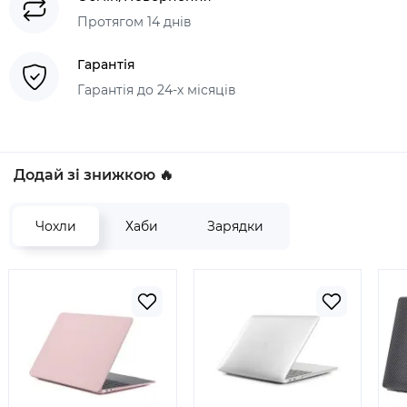
Протягом 14 днів
Гарантія
Гарантія до 24-х місяців
Додай зі знижкою 🔥
Чохли
Хаби
Зарядки