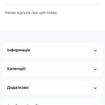
Немає відгуків про цей товар.
Інформація
Категорії
Додатково