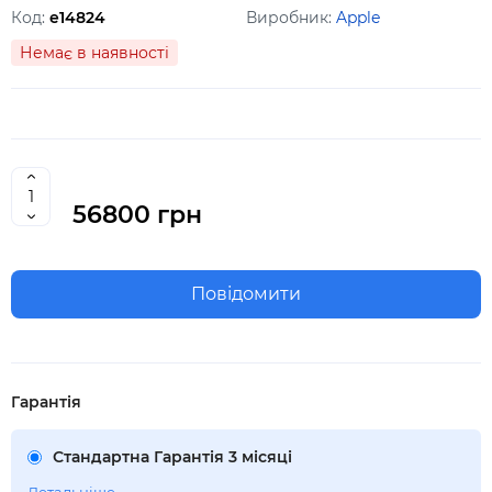
Код:
e14824
Виробник:
Apple
Немає в наявності
56800 грн
Повідомити
Гарантія
Стандартна Гарантія 3 місяці