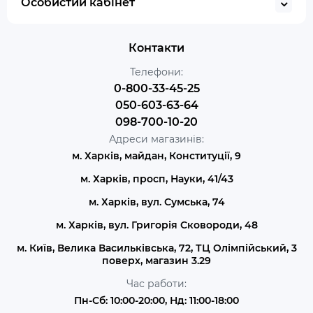
Особистий кабінет
Контакти
Телефони:
0-800-33-45-25
050-603-63-64
098-700-10-20
Адреси магазинів:
м. Харків, майдан, Конституції, 9
м. Харків, просп, Науки, 41/43
м. Харків, вул. Сумська, 74
м. Харків, вул. Григорія Сковороди, 48
м. Київ, Велика Васильківська, 72, ТЦ Олімпійський, 3
поверх, магазин 3.29
Час работи:
Пн-Сб: 10:00-20:00, Нд: 11:00-18:00