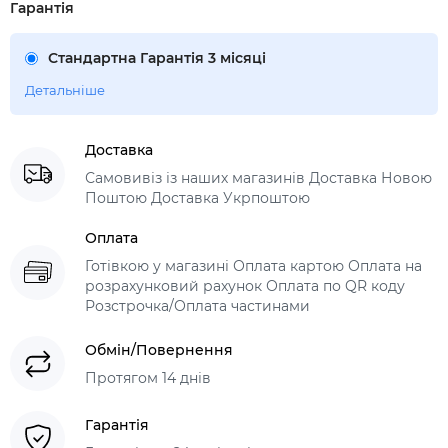
Гарантія
Стандартна Гарантія 3 місяці
Детальніше
Доставка
Самовивіз із наших магазинів Доставка Новою
Поштою Доставка Укрпоштою
Оплата
Готівкою у магазині Оплата картою Оплата на
розрахунковий рахунок Оплата по QR коду
Розстрочка/Оплата частинами
Обмін/Повернення
Протягом 14 днів
Гарантія