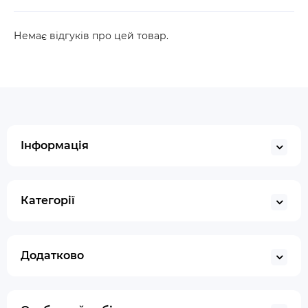
Немає відгуків про цей товар.
Інформація
Категорії
Додатково