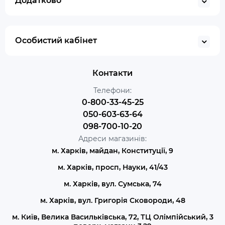
Додатково
Особистий кабінет
Контакти
Телефони:
0-800-33-45-25
050-603-63-64
098-700-10-20
Адреси магазинів:
м. Харків, майдан, Конституції, 9
м. Харків, просп, Науки, 41/43
м. Харків, вул. Сумська, 74
м. Харків, вул. Григорія Сковороди, 48
м. Київ, Велика Васильківська, 72, ТЦ Олімпійський, 3