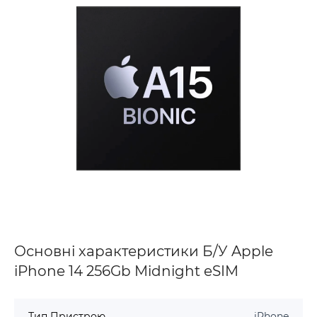
Основні характеристики Б/У Apple
iPhone 14 256Gb Midnight eSIM
Тип Пристрою
iPhone