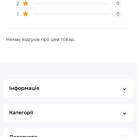
2
0
1
0
Немає відгуків про цей товар.
Інформація
Категорії