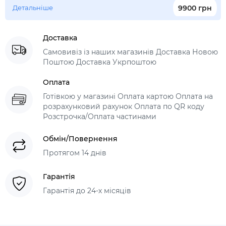
Детальніше
9900 грн
Доставка
Самовивіз із наших магазинів Доставка Новою
Поштою Доставка Укрпоштою
Оплата
Готівкою у магазині Оплата картою Оплата на
розрахунковий рахунок Оплата по QR коду
Розстрочка/Оплата частинами
Обмін/Повернення
Протягом 14 днів
Гарантія
Гарантія до 24-х місяців