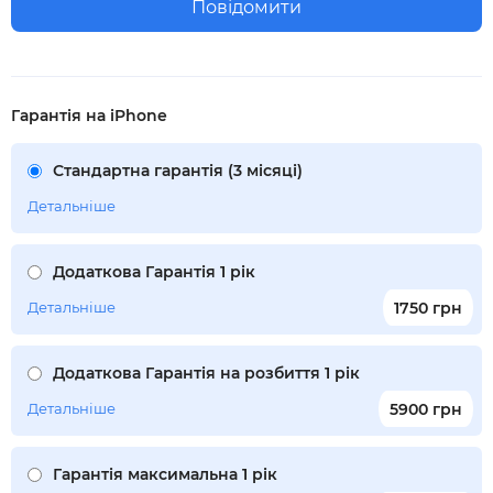
Повідомити
Гарантія на iPhone
Стандартна гарантія (3 місяці)
Детальніше
Додаткова Гарантія 1 рік
Детальніше
1750 грн
Додаткова Гарантія на розбиття 1 рік
Детальніше
5900 грн
Гарантія максимальна 1 рік