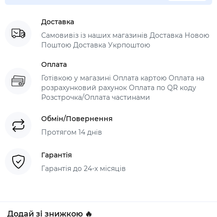
Доставка
Самовивіз із наших магазинів Доставка Новою
Поштою Доставка Укрпоштою
Оплата
Готівкою у магазині Оплата картою Оплата на
розрахунковий рахунок Оплата по QR коду
Розстрочка/Оплата частинами
Обмін/Повернення
Протягом 14 днів
Гарантія
Гарантія до 24-х місяців
Додай зі знижкою 🔥