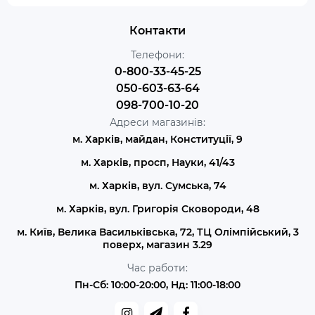
Контакти
Телефони:
0-800-33-45-25
050-603-63-64
098-700-10-20
Адреси магазинів:
м. Харків, майдан, Конституції, 9
м. Харків, просп, Науки, 41/43
м. Харків, вул. Сумська, 74
м. Харків, вул. Григорія Сковороди, 48
м. Київ, Велика Васильківська, 72, ТЦ Олімпійський, 3
поверх, магазин 3.29
Час работи:
Пн-Сб: 10:00-20:00, Нд: 11:00-18:00