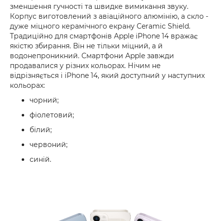
зменшення гучності та швидке вимикання звуку.
Корпус виготовлений з авіаційного алюмінію, а скло -
дуже міцного керамічного екрану Ceramic Shield.
Традиційно для смартфонів Apple iPhone 14 вражає
якістю збирання. Він не тільки міцний, а й
водонепроникний. Смартфони Apple завжди
продавалися у різних кольорах. Нічим не
відрізняється і iPhone 14, який доступний у наступних
кольорах:
чорний;
фіолетовий;
білий;
червоний;
синій.