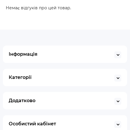
Немає відгуків про цей товар.
Інформація
Категорії
Додатково
Особистий кабінет