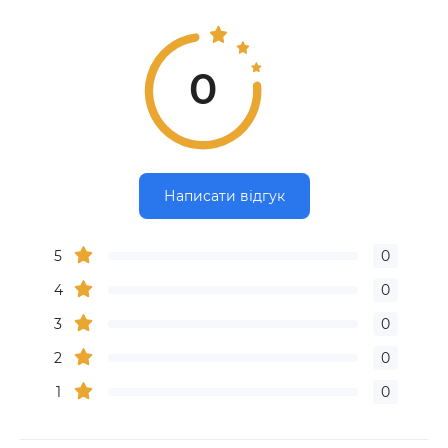
0
Написати відгук
5
0
4
0
3
0
2
0
1
0