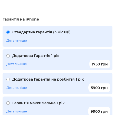
Гарантія на iPhone
Стандартна гарантія (3 місяці)
Детальніше
Додаткова Гарантія 1 рік
Детальніше
1750 грн
Додаткова Гарантія на розбиття 1 рік
Детальніше
5900 грн
Гарантія максимальна 1 рік
Детальніше
9900 грн