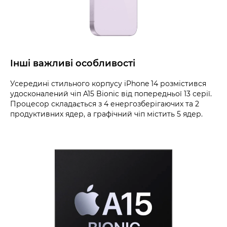
Інші важливі особливості
Усередині стильного корпусу iPhone 14 розмістився
удосконалений чіп A15 Bionic від попередньої 13 серії.
Процесор складається з 4 енергозберігаючих та 2
продуктивних ядер, а графічний чіп містить 5 ядер.