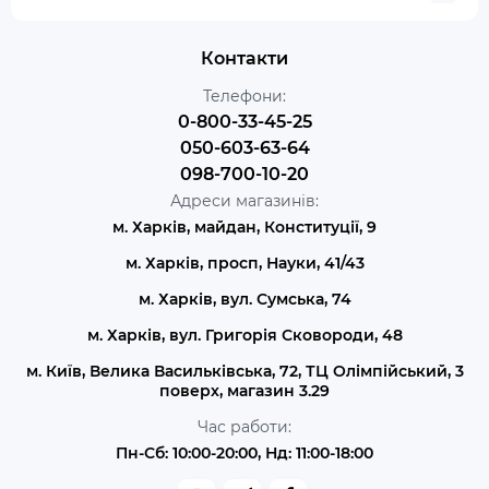
Контакти
Телефони:
0-800-33-45-25
050-603-63-64
098-700-10-20
Адреси магазинів:
м. Харків, майдан, Конституції, 9
м. Харків, просп, Науки, 41/43
м. Харків, вул. Сумська, 74
м. Харків, вул. Григорія Сковороди, 48
м. Київ, Велика Васильківська, 72, ТЦ Олімпійський, 3
поверх, магазин 3.29
Час работи:
Пн-Сб: 10:00-20:00, Нд: 11:00-18:00