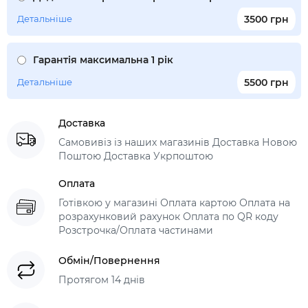
Детальніше
3500 грн
Гарантія максимальна 1 рік
Детальніше
5500 грн
Доставка
Самовивіз із наших магазинів Доставка Новою
Поштою Доставка Укрпоштою
Оплата
Готівкою у магазині Оплата картою Оплата на
розрахунковий рахунок Оплата по QR коду
Розстрочка/Оплата частинами
Обмін/Повернення
Протягом 14 днів