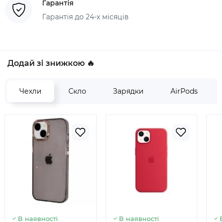
Гарантія
Гарантія до 24-х місяців
Додай зі знижкою 🔥
Чехли
Скло
Зарядки
AirPods
В наявності
В наявності