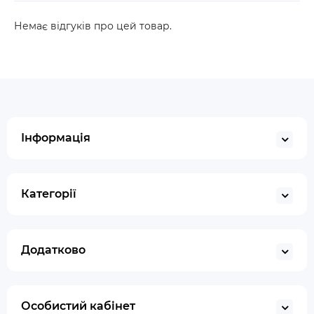
Немає відгуків про цей товар.
Інформація
Категорії
Додатково
Особистий кабінет