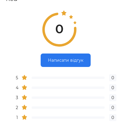
0
Написати відгук
5
0
4
0
3
0
2
0
1
0