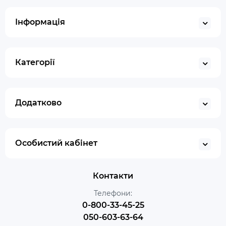
Інформація
Категорії
Додатково
Особистий кабінет
Контакти
Телефони:
0-800-33-45-25
050-603-63-64