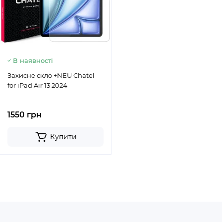
В наявності
Захисне скло +NEU Chatel
for iPad Air 13 2024
1550 грн
Купити