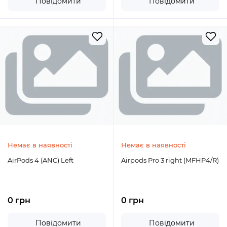
Повідомити
Повідомити
Немає в наявності
Немає в наявності
AirPods 4 (ANC) Left
Airpods Pro 3 right (MFHP4/R)
0 грн
0 грн
Повідомити
Повідомити