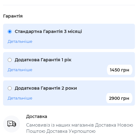
Гарантія
Стандартна Гарантія 3 місяці
Детальніше
Додаткова Гарантія 1 рік
Детальніше
1450 грн
Додаткова Гарантія 2 роки
Детальніше
2900 грн
Доставка
Самовивіз із наших магазинів Доставка Новою
Поштою Доставка Укрпоштою