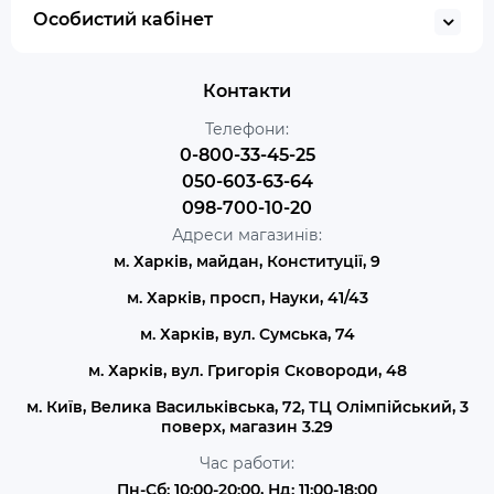
Особистий кабінет
Контакти
Телефони:
0-800-33-45-25
050-603-63-64
098-700-10-20
Адреси магазинів:
м. Харків, майдан, Конституції, 9
м. Харків, просп, Науки, 41/43
м. Харків, вул. Сумська, 74
м. Харків, вул. Григорія Сковороди, 48
м. Київ, Велика Васильківська, 72, ТЦ Олімпійський, 3
поверх, магазин 3.29
Час работи:
Пн-Сб: 10:00-20:00, Нд: 11:00-18:00