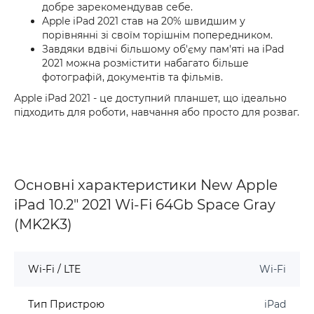
добре зарекомендував себе.
Apple iPad 2021 став на 20% швидшим у
порівнянні зі своїм торішнім попередником.
Завдяки вдвічі більшому об'єму пам'яті на iPad
2021 можна розмістити набагато більше
фотографій, документів та фільмів.
Apple iPad 2021 - це доступний планшет, що ідеально
підходить для роботи, навчання або просто для розваг.
Основні характеристики New Apple
iPad 10.2" 2021 Wi-Fi 64Gb Space Gray
(MK2K3)
Wi-Fi / LTE
Wi-Fi
Тип Пристрою
iPad