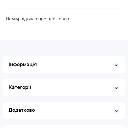
Немає відгуків про цей товар.
Інформація
Категорії
Додатково