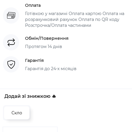
Оплата
Готівкою у магазині Оплата картою Оплата на
розрахунковий рахунок Оплата по QR коду
Розстрочка/Оплата частинами
Обмін/Повернення
Протягом 14 днів
Гарантія
Гарантія до 24-х місяців
Додай зі знижкою 🔥
Скло