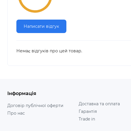
Написати відгук
Немає відгуків про цей товар.
Інформація
Доставка та оплата
Договір публічної оферти
Гарантія
Про нас
Trade in