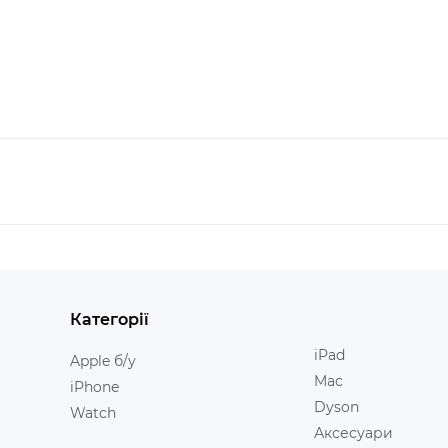
Категорії
iPad
Apple б/у
Mac
iPhone
Dyson
Watch
Аксесуари