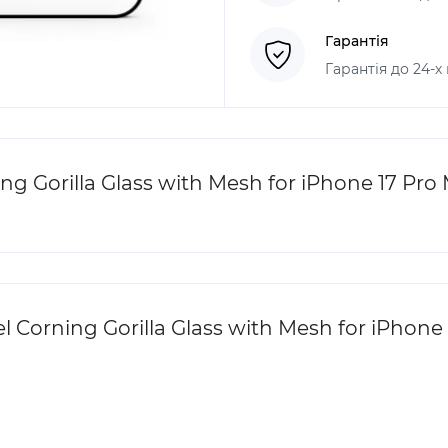
Гарантія
Гарантія до 24-х
 Gorilla Glass with Mesh for iPhone 17 Pro 
Corning Gorilla Glass with Mesh for iPhone 