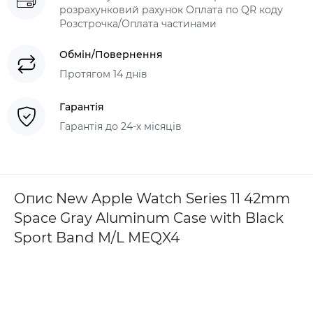
розрахунковий рахунок Оплата по QR коду
Розстрочка/Оплата частинами
Обмін/Повернення
Протягом 14 днів
Гарантія
Гарантія до 24-х місяців
Опис New Apple Watch Series 11 42mm
Space Gray Aluminum Case with Black
Sport Band M/L MEQX4