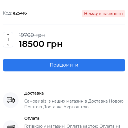
Код:
e25416
Немає в наявності
19700 грн
18500 грн
Повідомити
Доставка
Самовивіз із наших магазинів Доставка Новою
Поштою Доставка Укрпоштою
Оплата
Готівкою у магазині Оплата картою Оплата на