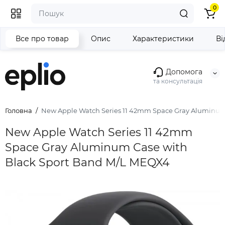
0
Все про товар
Опис
Характеристики
Ві
Допомога
та консультація
Головна
New Apple Watch Series 11 42mm Space Gray Aluminum
New Apple Watch Series 11 42mm
Space Gray Aluminum Case with
Black Sport Band M/L MEQX4