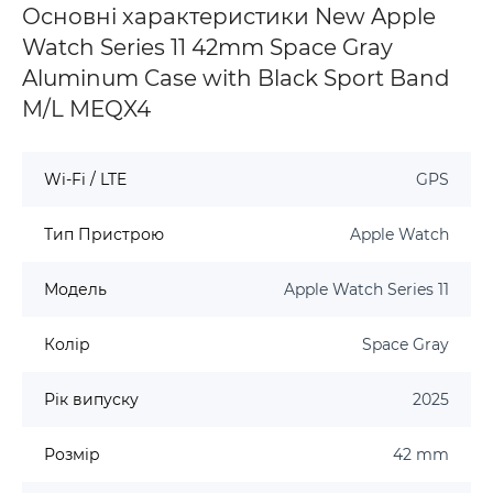
Основні характеристики New Apple
Watch Series 11 42mm Space Gray
Aluminum Case with Black Sport Band
M/L MEQX4
Wi-Fi / LTE
GPS
Тип Пристрою
Apple Watch
Модель
Apple Watch Series 11
Колір
Space Gray
Рік випуску
2025
Розмір
42 mm