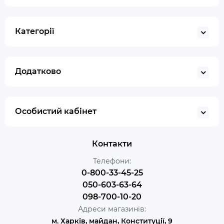
Категорії
Додатково
Особистий кабінет
Контакти
Телефони:
0-800-33-45-25
050-603-63-64
098-700-10-20
Адреси магазинів:
м. Харків, майдан, Конституції, 9