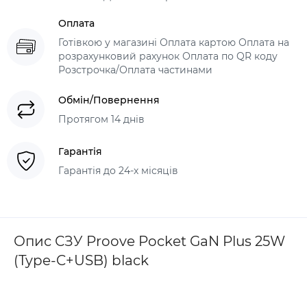
Оплата
Готівкою у магазині Оплата картою Оплата на
розрахунковий рахунок Оплата по QR коду
Розстрочка/Оплата частинами
Обмін/Повернення
Протягом 14 днів
Гарантія
Гарантія до 24-х місяців
Опис СЗУ Proove Pocket GaN Plus 25W
(Type-C+USB) black