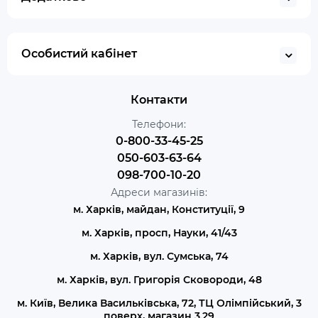
Особистий кабінет
Контакти
Телефони:
0-800-33-45-25
050-603-63-64
098-700-10-20
Адреси магазинів:
м. Харків, майдан, Конституції, 9
м. Харків, просп, Науки, 41/43
м. Харків, вул. Сумська, 74
м. Харків, вул. Григорія Сковороди, 48
м. Київ, Велика Васильківська, 72, ТЦ Олімпійський, 3
поверх, магазин 3.29