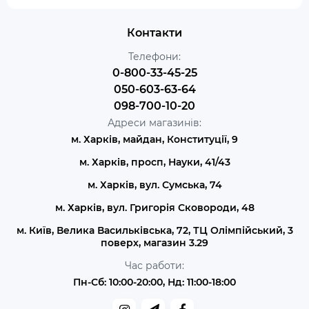
Контакти
Телефони:
0-800-33-45-25
050-603-63-64
098-700-10-20
Адреси магазинів:
м. Харків, майдан, Конституції, 9
м. Харків, просп, Науки, 41/43
м. Харків, вул. Сумська, 74
м. Харків, вул. Григорія Сковороди, 48
м. Київ, Велика Васильківська, 72, ТЦ Олімпійський, 3
поверх, магазин 3.29
Час работи:
Пн-Сб: 10:00-20:00, Нд: 11:00-18:00