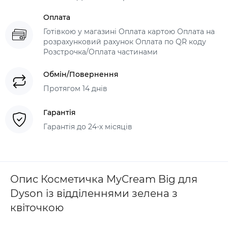
Оплата
Готівкою у магазині Оплата картою Оплата на
розрахунковий рахунок Оплата по QR коду
Розстрочка/Оплата частинами
Обмін/Повернення
Протягом 14 днів
Гарантія
Гарантія до 24-х місяців
Опис Косметичка MyCream Big для
Dyson із відділеннями зелена з
квіточкою