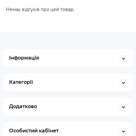
Немає відгуків про цей товар.
Інформація
Категорії
Додатково
Особистий кабінет