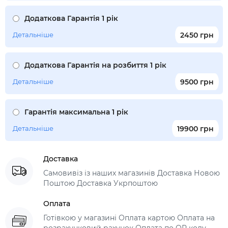
Додаткова Гарантія 1 рік
Детальніше
2450 грн
Додаткова Гарантія на розбиття 1 рік
Детальніше
9500 грн
Гарантія максимальна 1 рік
Детальніше
19900 грн
Доставка
Самовивіз із наших магазинів Доставка Новою
Поштою Доставка Укрпоштою
Оплата
Готівкою у магазині Оплата картою Оплата на