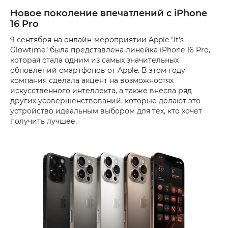
Новое поколение впечатлений с iPhone
16 Pro
9 сентября на онлайн-мероприятии Apple "It's
Glowtime" была представлена ​​линейка iPhone 16 Pro,
которая стала одним из самых значительных
обновлений смартфонов от Apple. В этом году
компания сделала акцент на возможностях
искусственного интеллекта, а также внесла ряд
других усовершенствований, которые делают это
устройство идеальным выбором для тех, кто хочет
получить лучшее.