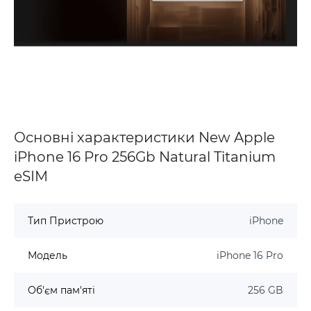
Основні характеристики New Apple
iPhone 16 Pro 256Gb Natural Titanium
eSIM
Тип Пристрою
iPhone
Модель
iPhone 16 Pro
Об'єм пам'яті
256 GB