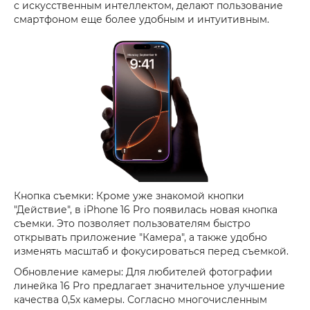
с искусственным интеллектом, делают пользование
смартфоном еще более удобным и интуитивным.
Кнопка съемки: Кроме уже знакомой кнопки
"Действие", в iPhone 16 Pro появилась новая кнопка
съемки. Это позволяет пользователям быстро
открывать приложение "Камера", а также удобно
изменять масштаб и фокусироваться перед съемкой.
Обновление камеры: Для любителей фотографии
линейка 16 Pro предлагает значительное улучшение
качества 0,5x камеры. Согласно многочисленным