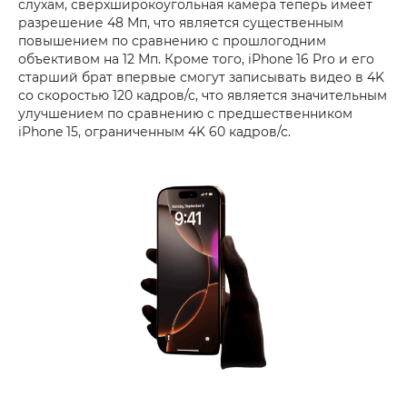
слухам, сверхширокоугольная камера теперь имеет
разрешение 48 Мп, что является существенным
повышением по сравнению с прошлогодним
объективом на 12 Мп. Кроме того, iPhone 16 Pro и его
старший брат впервые смогут записывать видео в 4K
со скоростью 120 кадров/с, что является значительным
улучшением по сравнению с предшественником
iPhone 15, ограниченным 4K 60 кадров/с.