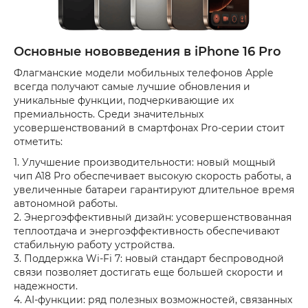
Основные нововведения в iPhone 16 Pro
Флагманские модели мобильных телефонов Apple
всегда получают самые лучшие обновления и
уникальные функции, подчеркивающие их
премиальность. Среди значительных
усовершенствований в смартфонах Pro-серии стоит
отметить:
1. Улучшение производительности: новый мощный
чип A18 Pro обеспечивает высокую скорость работы, а
увеличенные батареи гарантируют длительное время
автономной работы.
2. Энергоэффективный дизайн: усовершенствованная
теплоотдача и энергоэффективность обеспечивают
стабильную работу устройства.
3. Поддержка Wi-Fi 7: новый стандарт беспроводной
связи позволяет достигать еще большей скорости и
надежности.
4. AI-функции: ряд полезных возможностей, связанных