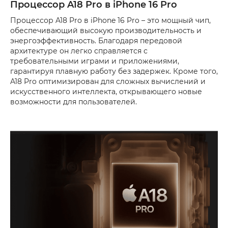
Процессор A18 Pro в iPhone 16 Pro
Процессор A18 Pro в iPhone 16 Pro – это мощный чип,
обеспечивающий высокую производительность и
энергоэффективность. Благодаря передовой
архитектуре он легко справляется с
требовательными играми и приложениями,
гарантируя плавную работу без задержек. Кроме того,
A18 Pro оптимизирован для сложных вычислений и
искусственного интеллекта, открывающего новые
возможности для пользователей.