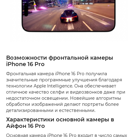
Возможности фронтальной камеры
iPhone 16 Pro
Фронтальная камера iPhone 16 Pro получила
значительные программные улучшения благодаря
технологии Apple Intelligence. Она обеспечивает
отличное качество селфи и видеозвонков даже при
недостаточном освещении. Новейшие алгоритмы
обработки изображений делают портреты более
детализированными и естественными.
Характеристики основной камеры в
Айфон 16 Pro
Основная камера iPhone 16 Pro входит в число самых