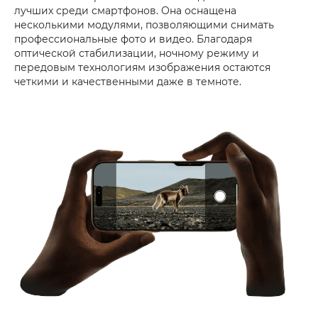
лучших среди смартфонов. Она оснащена
несколькими модулями, позволяющими снимать
профессиональные фото и видео. Благодаря
оптической стабилизации, ночному режиму и
передовым технологиям изображения остаются
четкими и качественными даже в темноте.