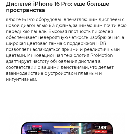
Дисплей iPhone 16 Pro: еще больше
пространства
iPhone 16 Pro оборудован впечатляющим дисплеем с
новой диагональю 6.3 дюйма, занимающим почти всю
переднюю панель. Высокая плотность пикселей
обеспечивает невероятную четкость изображения, а
широкая цветовая гамма с поддержкой HDR
позволяет наслаждаться яркими и реалистичными
цветами. Инновационная технология ProMotion
адаптирует частоту обновления дисплея в
соответствии с вашими действиями, что делает
взаимодействие с устройством плавным и
интуитивным.