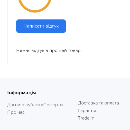
Написати відгук
Немає відгуків про цей товар.
Інформація
Доставка та оплата
Договір публічної оферти
Гарантія
Про нас
Trade in