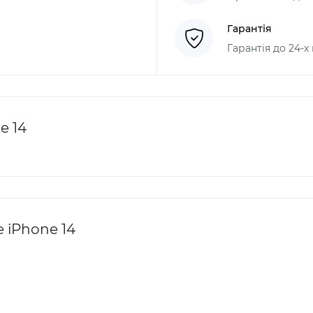
Гарантія
Гарантія до 24-х
e 14
 iPhone 14