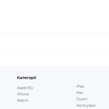
Категорії
iPad
Apple б/у
Mac
iPhone
Dyson
Watch
Аксесуари