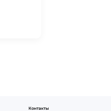
Контакты