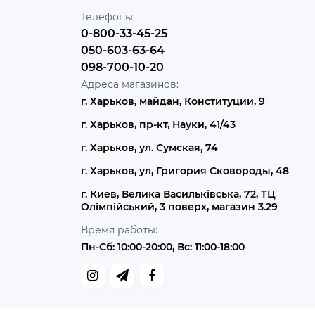
Телефоны:
0-800-33-45-25
050-603-63-64
098-700-10-20
Адреса магазинов:
г. Харьков, майдан, Конституции, 9
г. Харьков, пр-кт, Науки, 41/43
г. Харьков, ул. Сумская, 74
г. Харьков, ул, Григория Сковороды, 48
г. Киев, Велика Васильківська, 72, ТЦ
Олімпійський, 3 поверх, магазин 3.29
Время работы:
Пн-Сб: 10:00-20:00, Вс: 11:00-18:00