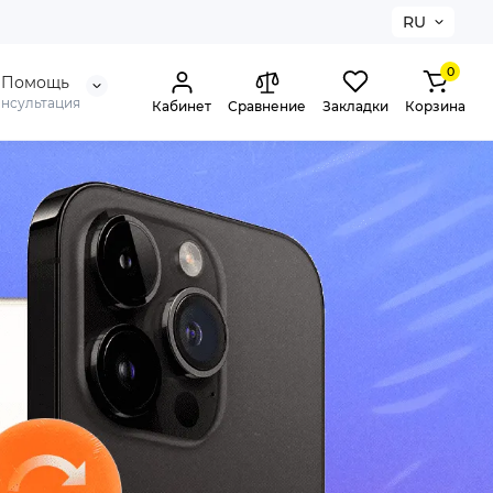
RU
0
Помощь
онсультация
Кабинет
Сравнение
Закладки
Корзина