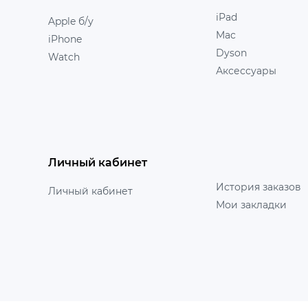
iPad
Apple б/у
Mac
iPhone
Dyson
Watch
Аксессуары
Личный кабинет
История заказов
Личный кабинет
Мои закладки