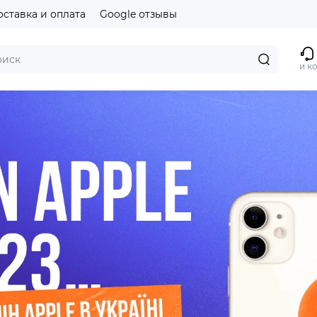
оставка и оплата
Google отзывы
и к