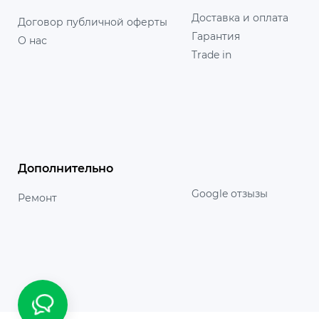
Доставка и оплата
Договор публичной оферты
Гарантия
О нас
Trade in
Дополнительно
Google отзызы
Ремонт