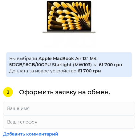
Вы выбрали
Apple MacBook Air 13" M4
512GB/16GB/10GPU Starlight (MW103)
за
61 700 грн
.
Доплата за новое устройство
61 700 грн
Оформить заявку на обмен.
3
Добавить комментарий