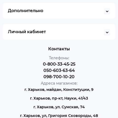
Дополнительно
Личный кабинет
Контакты
Телефоны:
0-800-33-45-25
050-603-63-64
098-700-10-20
Адреса магазинов:
г. Харьков, майдан, Конституции, 9
г. Харьков, пр-кт, Науки, 41/43
г. Харьков, ул. Сумская, 74
г. Харьков, ул, Григория Сковороды, 48