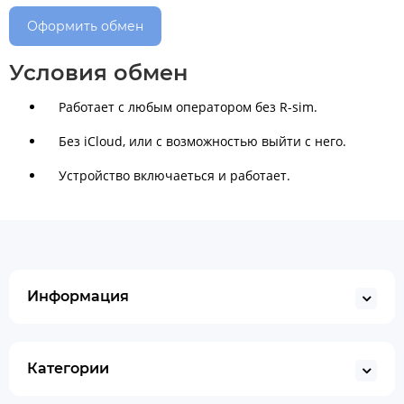
Оформить обмен
Условия обмен
Работает с любым оператором без R-sim.
Без iСloud, или с возможностью выйти с него.
Устройство включаеться и работает.
Информация
Категории