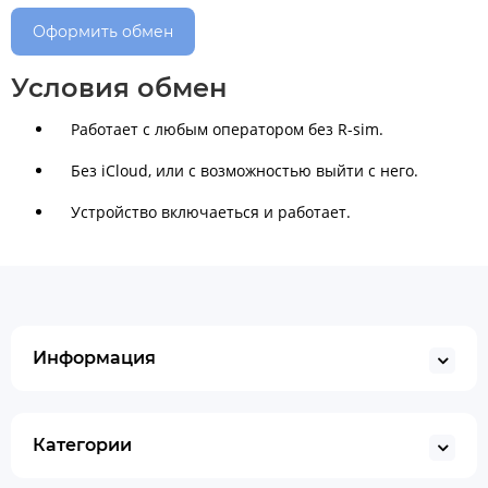
Оформить обмен
Условия обмен
Работает с любым оператором без R-sim.
Без iСloud, или с возможностью выйти с него.
Устройство включаеться и работает.
Информация
Категории