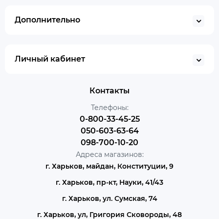
Дополнительно
Личный кабинет
Контакты
Телефоны:
0-800-33-45-25
050-603-63-64
098-700-10-20
Адреса магазинов:
г. Харьков, майдан, Конституции, 9
г. Харьков, пр-кт, Науки, 41/43
г. Харьков, ул. Сумская, 74
г. Харьков, ул, Григория Сковороды, 48