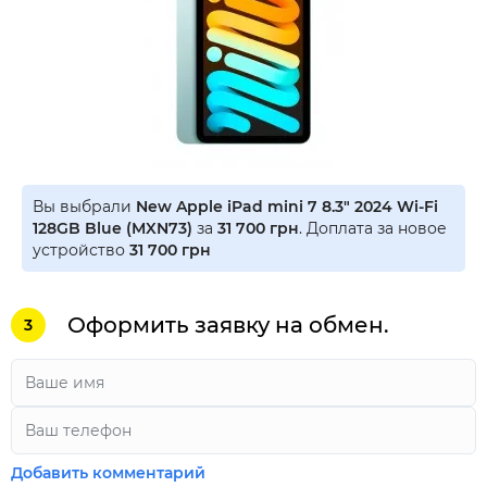
Вы выбрали
New Apple iPad mini 7 8.3" 2024 Wi-Fi
128GB Blue (MXN73)
за
31 700 грн
. Доплата за новое
устройство
31 700 грн
Оформить заявку на обмен.
3
Добавить комментарий